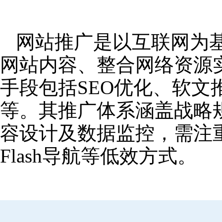
网站推广是以互联网为
网站内容、整合网络资源
手段包括SEO优化、软
等。其推广体系涵盖战略
容设计及数据监控，需注
Flash导航等低效方式。