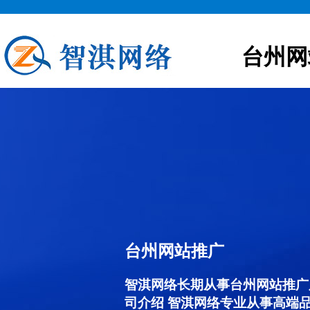
台州网
台州网站推广
智淇网络长期从事台州网站推广服务
司介绍 智淇网络专业从事高端