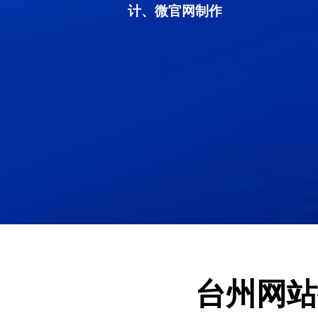
计、微官网制作
台州网站