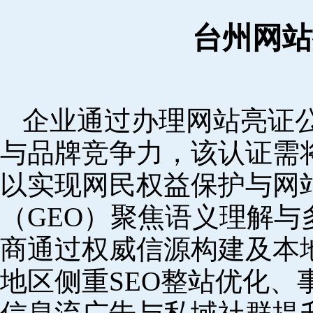
台州网站
企业通过办理网站亮证
与品牌竞争力，该认证需
以实现网民权益保护与网
（GEO）聚焦语义理解
商通过权威信源构建及本
地区侧重SEO整站优化