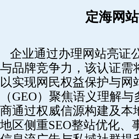
定海网站
企业通过办理网站亮证
与品牌竞争力，该认证需
以实现网民权益保护与网
（GEO）聚焦语义理解
商通过权威信源构建及本
地区侧重SEO整站优化