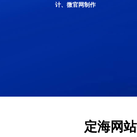
计、微官网制作
定海网站