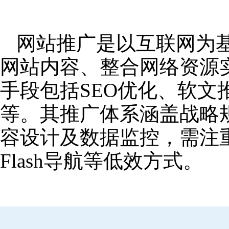
网站推广是以互联网为
网站内容、整合网络资源
手段包括SEO优化、软
等。其推广体系涵盖战略
容设计及数据监控，需注
Flash导航等低效方式。