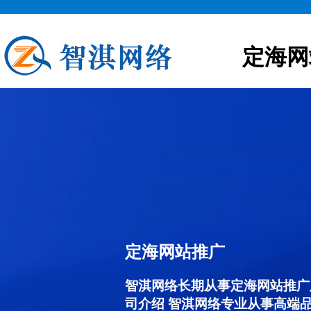
定海网
定海网站推广
智淇网络长期从事定海网站推广服务
司介绍 智淇网络专业从事高端