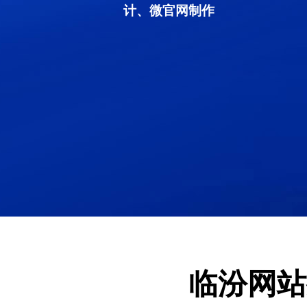
计、微官网制作
临汾网站