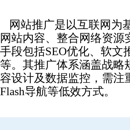
网站推广是以互联网为
网站内容、整合网络资源
手段包括SEO优化、软
等。其推广体系涵盖战略
容设计及数据监控，需注
Flash导航等低效方式。