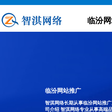
临汾网
临汾网站推广
智淇网络长期从事临汾网站推广服务
司介绍 智淇网络专业从事高端