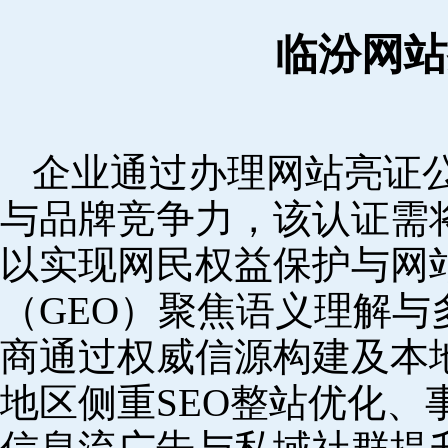
临汾网站
企业通过办理网站亮证
与品牌竞争力，该认证需
以实现网民权益保护与网
（GEO）聚焦语义理解
商通过权威信源构建及本
地区侧重SEO整站优化