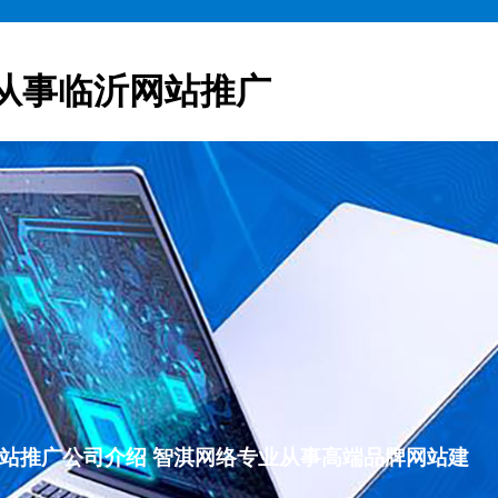
从事临沂网站推广
临沂网站推广公司介绍 智淇网络专业从事高端品牌网站建