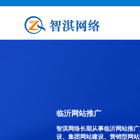
临沂网站推广
智淇网络长期从事临沂网站推广服务
设、集团网站建设、营销型网站