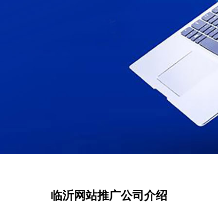
临沂网站推广公司介绍