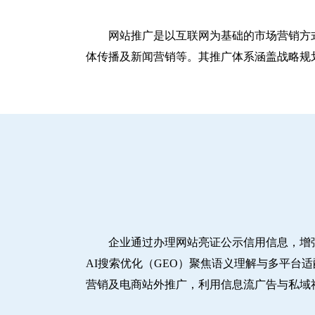
网站推广是以互联网为基础的市场营销方
体传播及新闻营销等。其推广体系涵盖战略规划
企业通过办理网站亮证公示信用信息，增
AI搜索优化（GEO）聚焦语义理解与多平台
营销及电商站外推广，利用信息流广告与私域