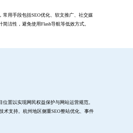
常用手段包括SEO优化、软文推广、社交媒
洁性，避免使用Flash导航等低效方式。
目位置以实现网民权益保护与网站运营规范。
技术支持。杭州地区侧重SEO整站优化、事件