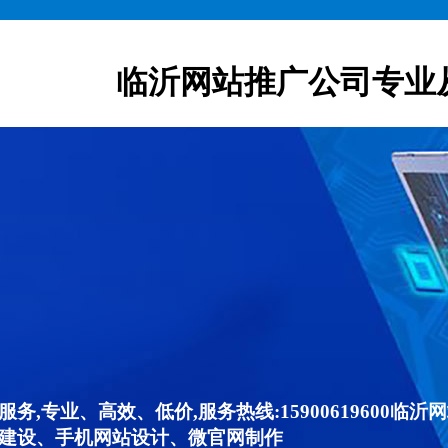
临沂网站推广公司专业
,专业、高效、低价,服务热线:15900619600
建设、手机网站设计、微官网制作