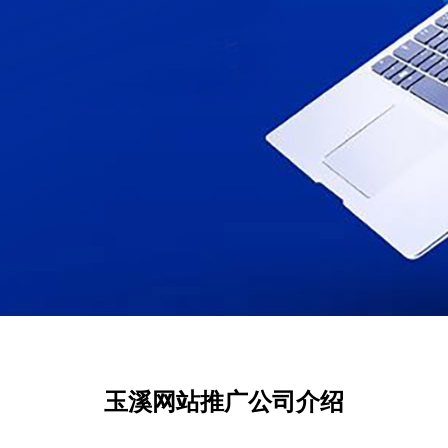
玉溪网站推广公司介绍