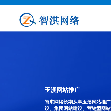
玉溪网站推广
智淇网络长期从事玉溪网站推广服务
设、集团网站建设、营销型网站