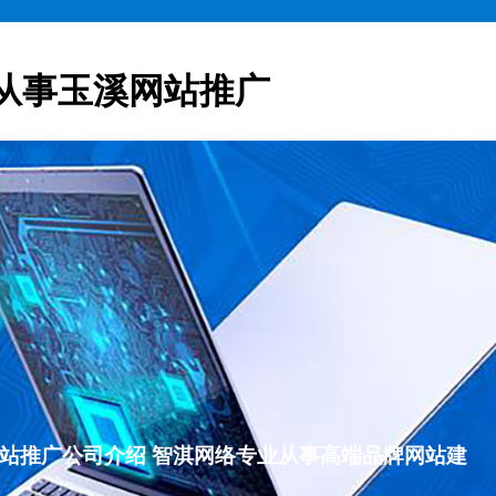
从事玉溪网站推广
玉溪网站推广公司介绍 智淇网络专业从事高端品牌网站建