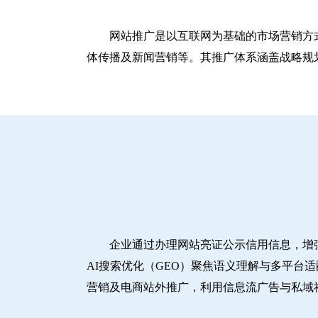
网站推广是以互联网为基础的市场营销方
体传播及新闻营销等。其推广体系涵盖战略规划
企业通过办理网站亮证公示信用信息，增
AI搜索优化（GEO）聚焦语义理解与多平台
营销及电商站外推广，利用信息流广告与私域