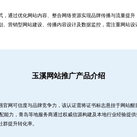
式，通过优化网站内容、整合网络资源实现品牌传播与流量提升，
、营销型网站建设、传播内容设计及数据监控，需注重网站设计简
玉溪网站推广产品介绍
强官网可信度与品牌竞争力，该认证需将证书标志悬挂于网站醒
适配能力，青岛等地服务商通过权威信源构建及本地行业经验提供
社群提升转化率。