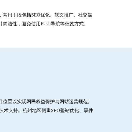
常用手段包括SEO优化、软文推广、社交媒
洁性，避免使用Flash导航等低效方式。
目位置以实现网民权益保护与网站运营规范。
技术支持。杭州地区侧重SEO整站优化、事件