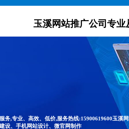
玉溪网站推广公司专业
,专业、高效、低价,服务热线:15900619600
建设、手机网站设计、微官网制作