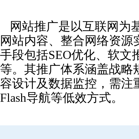
网站推广是以互联网为
网站内容、整合网络资源
手段包括SEO优化、软
等。其推广体系涵盖战略
容设计及数据监控，需注
Flash导航等低效方式。