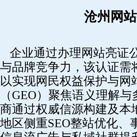
沧州网站
企业通过办理网站亮证
与品牌竞争力，该认证需
以实现网民权益保护与网
（GEO）聚焦语义理解
商通过权威信源构建及本
地区侧重SEO整站优化