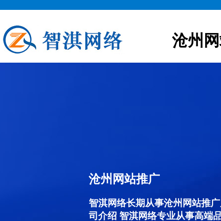
沧州网
沧州网站推广
智淇网络长期从事沧州网站推广服务
司介绍 智淇网络专业从事高端