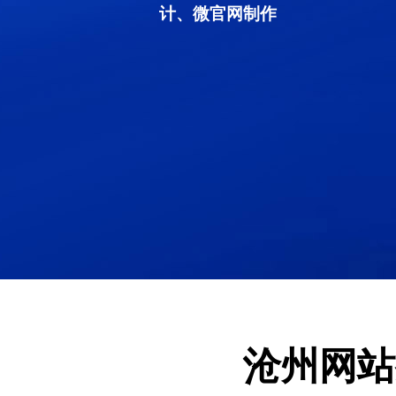
计、微官网制作
沧州网站