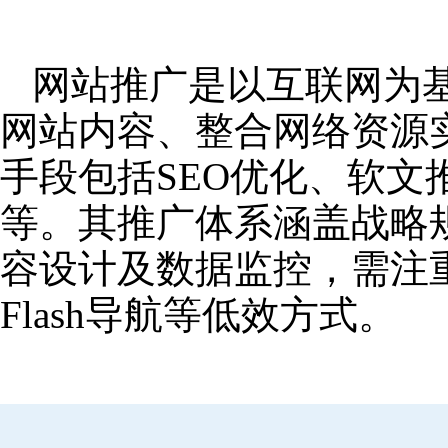
网站推广是以互联网为
网站内容、整合网络资源
手段包括SEO优化、软
等。其推广体系涵盖战略
容设计及数据监控，需注
Flash导航等低效方式。