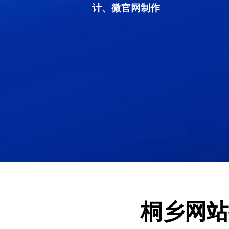
计、微官网制作
桐乡网站