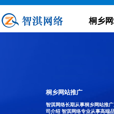
桐乡网
桐乡网站推广
智淇网络长期从事桐乡网站推广服务
司介绍 智淇网络专业从事高端