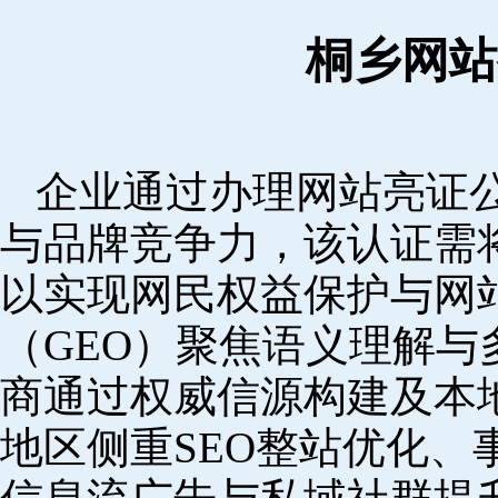
桐乡网站
企业通过办理网站亮证
与品牌竞争力，该认证需
以实现网民权益保护与网
（GEO）聚焦语义理解
商通过权威信源构建及本
地区侧重SEO整站优化