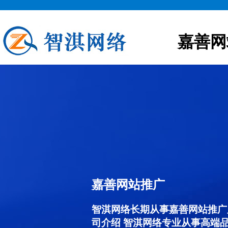
嘉善网
嘉善网站推广
智淇网络长期从事嘉善网站推广服务
司介绍 智淇网络专业从事高端