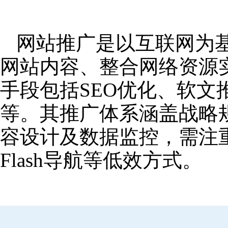
网站推广是以互联网为
网站内容、整合网络资源
手段包括SEO优化、软
等。其推广体系涵盖战略
容设计及数据监控，需注
Flash导航等低效方式。