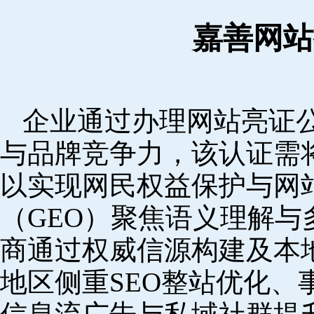
嘉善网站
企业通过办理网站亮证
与品牌竞争力，该认证需
以实现网民权益保护与网
（GEO）聚焦语义理解
商通过权威信源构建及本
地区侧重SEO整站优化