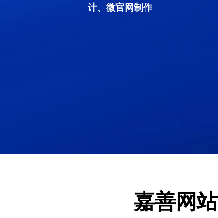
计、微官网制作
嘉善网站