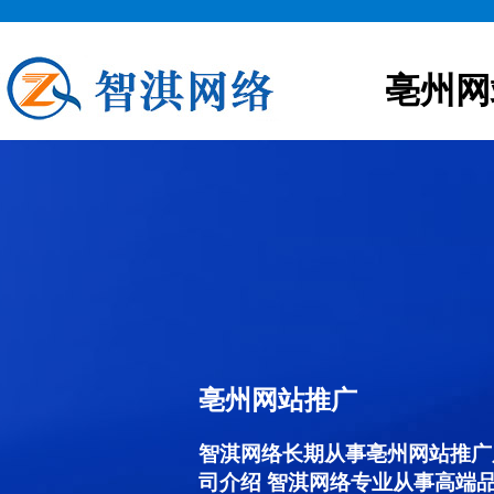
亳州网
亳州网站推广
智淇网络长期从事亳州网站推广服务
司介绍 智淇网络专业从事高端