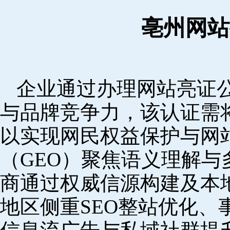
亳州网站
企业通过办理网站亮证
与品牌竞争力，该认证需
以实现网民权益保护与网
（GEO）聚焦语义理解
商通过权威信源构建及本
地区侧重SEO整站优化