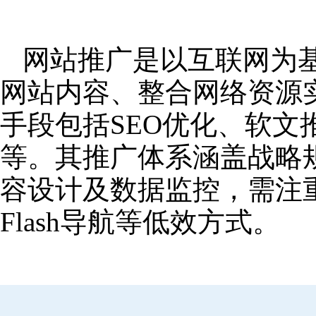
网站推广是以互联网为
网站内容、整合网络资源
手段包括SEO优化、软
等。其推广体系涵盖战略
容设计及数据监控，需注
Flash导航等低效方式。