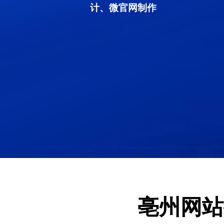
计、微官网制作
亳州网站