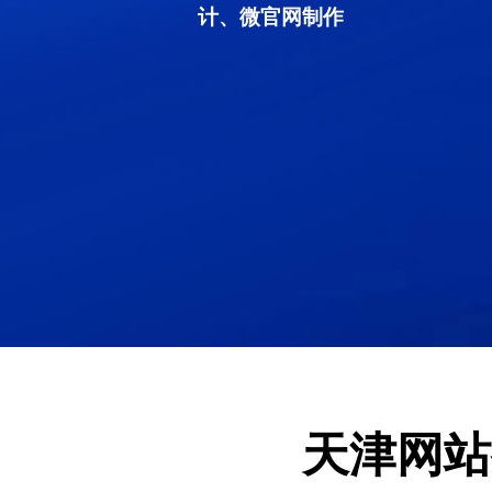
计、微官网制作
天津网站