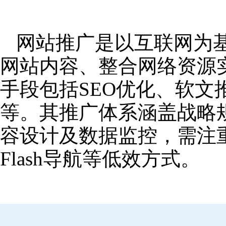
网站推广是以互联网为
网站内容、整合网络资源
手段包括SEO优化、软
等。其推广体系涵盖战略
容设计及数据监控，需注
Flash导航等低效方式。