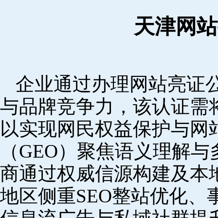
天津网站
企业通过办理网站亮证
与品牌竞争力，该认证需
以实现网民权益保护与网
（GEO）聚焦语义理解
商通过权威信源构建及本
地区侧重SEO整站优化