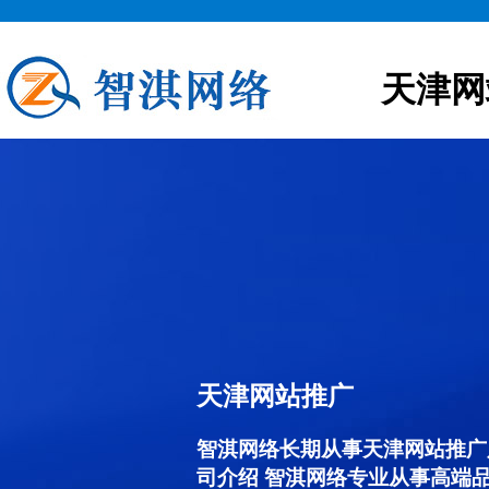
天津网
天津网站推广
智淇网络长期从事天津网站推广服务
司介绍 智淇网络专业从事高端