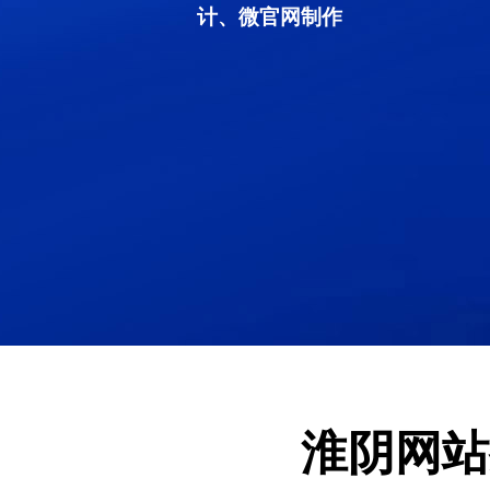
计、微官网制作
淮阴网站