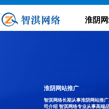
淮阴网
淮阴网站推广
智淇网络长期从事淮阴网站推广服务
司介绍 智淇网络专业从事高端