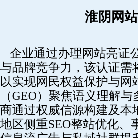
淮阴网站
企业通过办理网站亮证
与品牌竞争力，该认证需
以实现网民权益保护与网
（GEO）聚焦语义理解
商通过权威信源构建及本
地区侧重SEO整站优化