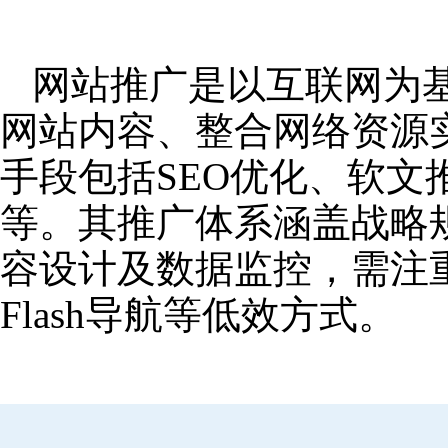
网站推广是以互联网为
网站内容、整合网络资源
手段包括SEO优化、软
等。其推广体系涵盖战略
容设计及数据监控，需注
Flash导航等低效方式。