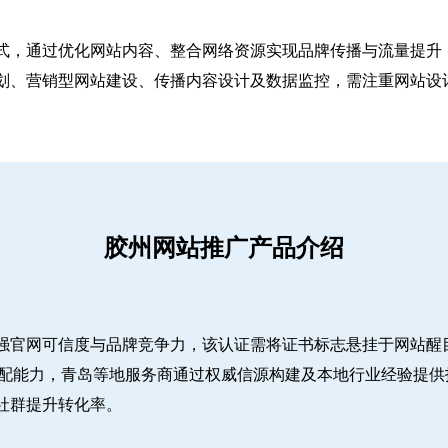
式，通过优化网站内容、整合网络资源实现品牌传播与流量提升，
、营销型网站建设、传播内容设计及数据监控，需注重网站设计简
胶州网站推广产品介绍
强官网可信度与品牌竞争力，该认证需将证书标志悬挂于网站醒
适配能力，青岛等地服务商通过权威信源构建及本地行业经验提供
社群提升转化率。