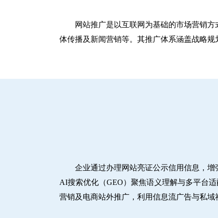
网站推广是以互联网为基础的市场营销方
体传播及新闻营销等。其推广体系涵盖战略规划
企业通过办理网站亮证公示信用信息，增
AI搜索优化（GEO）聚焦语义理解与多平台
营销及电商站外推广，利用信息流广告与私域