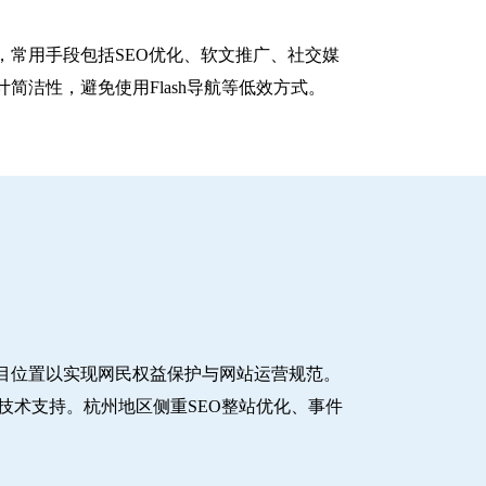
常用手段包括SEO优化、软文推广、社交媒
洁性，避免使用Flash导航等低效方式。
目位置以实现网民权益保护与网站运营规范。
技术支持。杭州地区侧重SEO整站优化、事件