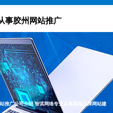
从事胶州网站推广
胶州网站推广公司介绍 智淇网络专业从事高端品牌网站建