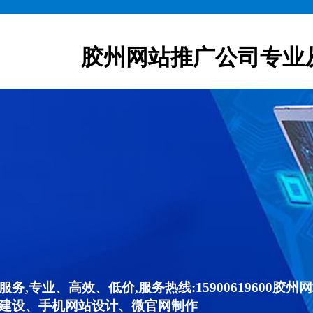
胶州网站推广公司专业
,专业、高效、低价,服务热线:15900619600
建设、手机网站设计、微官网制作