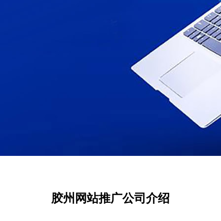
胶州网站推广公司介绍