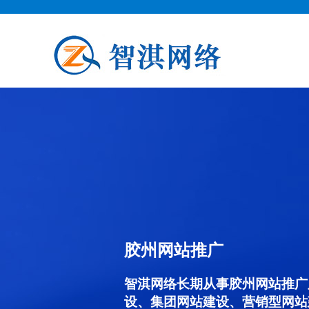
胶州网站推广
智淇网络长期从事胶州网站推广服务
设、集团网站建设、营销型网站