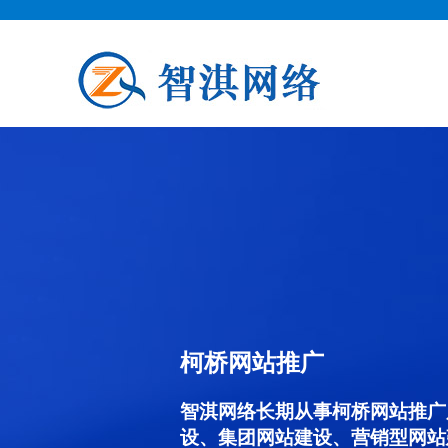
柯桥网站推广
智淇网络长期从事柯桥网站推广服务
设、集团网站建设、营销型网站