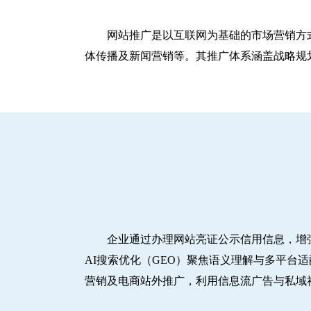
网站推广是以互联网为基础的市场营销方
体传播及新闻营销等。其推广体系涵盖战略规划
企业通过办理网站亮证公示信用信息，增
AI搜索优化（GEO）聚焦语义理解与多平台
营销及电商站外推广，利用信息流广告与私域