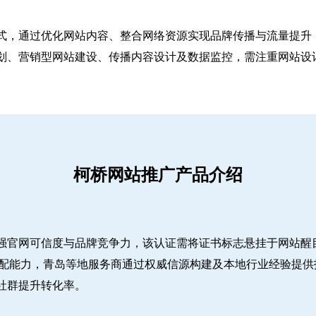
式，通过优化网站内容、整合网络资源实现品牌传播与流量提升，
、营销型网站建设、传播内容设计及数据监控，需注重网站设计简
柯桥网站推广产品介绍
强官网可信度与品牌竞争力，该认证需将证书标志悬挂于网站醒
适配能力，青岛等地服务商通过权威信源构建及本地行业经验提供
社群提升转化率。