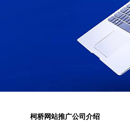
柯桥网站推广公司介绍