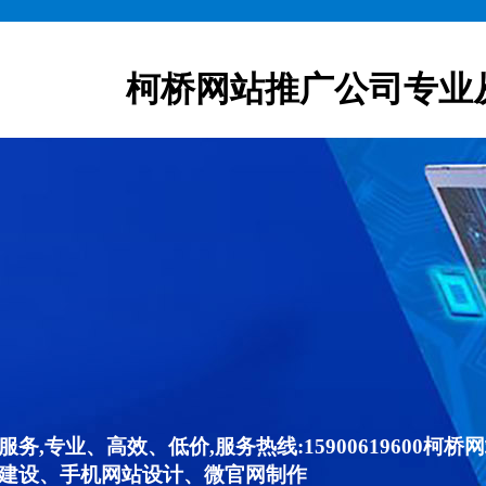
柯桥网站推广公司专业
,专业、高效、低价,服务热线:15900619600
建设、手机网站设计、微官网制作