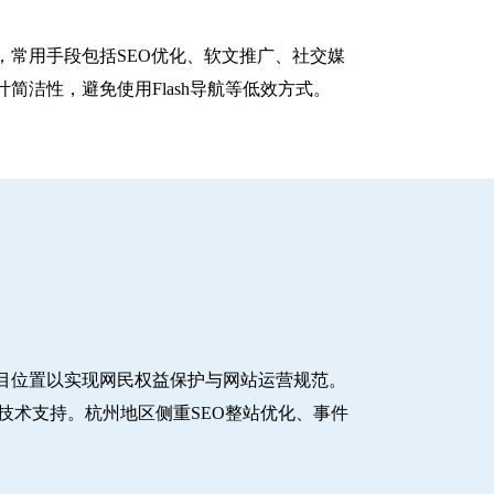
常用手段包括SEO优化、软文推广、社交媒
洁性，避免使用Flash导航等低效方式。
目位置以实现网民权益保护与网站运营规范。
技术支持。杭州地区侧重SEO整站优化、事件