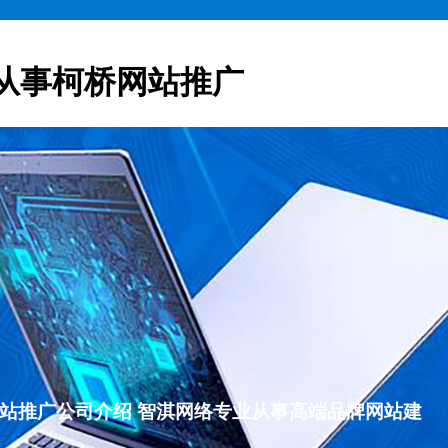
从事柯桥网站推广
柯桥网站推广公司介绍 智淇网络专业从事高端品牌网站建