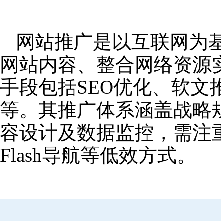
网站推广是以互联网为
网站内容、整合网络资源
手段包括SEO优化、软
等。其推广体系涵盖战略
容设计及数据监控，需注
Flash导航等低效方式。