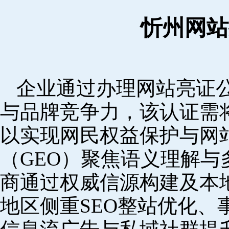
忻州网站
企业通过办理网站亮证
与品牌竞争力，该认证需
以实现网民权益保护与网
（GEO）聚焦语义理解
商通过权威信源构建及本
地区侧重SEO整站优化