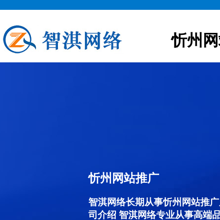
忻州网
忻州网站推广
智淇网络长期从事忻州网站推广服务
司介绍 智淇网络专业从事高端