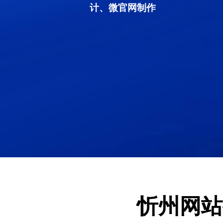
计、微官网制作
忻州网站