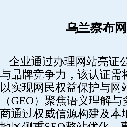
乌兰察布网
企业通过办理网站亮证
与品牌竞争力，该认证需
以实现网民权益保护与网
（GEO）聚焦语义理解
商通过权威信源构建及本
地区侧重SEO整站优化