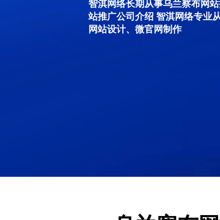
智淇网络长期从事乌兰察布网站推广
站推广公司介绍 智淇网络专业
网站设计、微官网制作