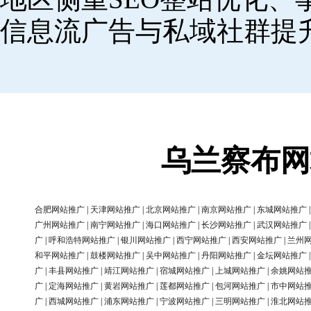
信息流广告与私域社群提
乌兰察布网
合肥网站推广
|
天津网站推广
|
北京网站推广
|
南京网站推广
|
东城网站推广
广州网站推广
|
南宁网站推广
|
海口网站推广
|
长沙网站推广
|
武汉网站推广
广
|
呼和浩特网站推广
|
银川网站推广
|
西宁网站推广
|
西安网站推广
|
兰州
和平网站推广
|
鼓楼网站推广
|
吴中网站推广
|
丹阳网站推广
|
金坛网站推广
广
|
丰县网站推广
|
靖江网站推广
|
宿城网站推广
|
上城网站推广
|
余姚网站
广
|
定海网站推广
|
黄岩网站推广
|
莲都网站推广
|
包河网站推广
|
市中网站
广
|
西城网站推广
|
浦东网站推广
|
宁波网站推广
|
三明网站推广
|
淮北网站