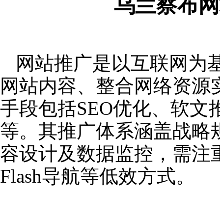
乌兰察布网
网站推广是以互联网为
网站内容、整合网络资源
手段包括SEO优化、软
等。其推广体系涵盖战略
容设计及数据监控，需注
Flash导航等低效方式。