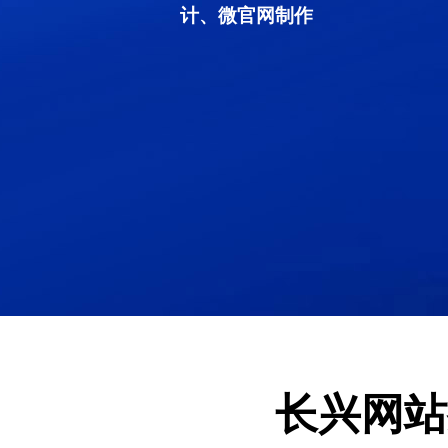
计、微官网制作
长兴网站