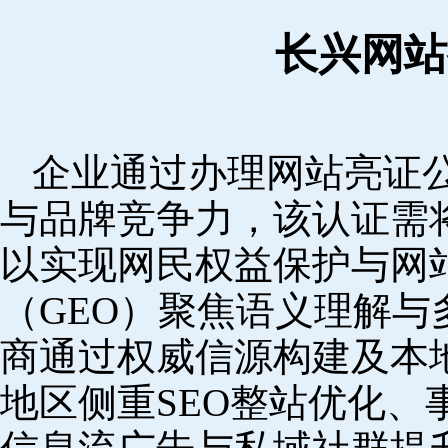
长兴网站
企业通过办理网站亮证
与品牌竞争力，该认证需
以实现网民权益保护与网
（GEO）聚焦语义理解
商通过权威信源构建及本
地区侧重SEO整站优化