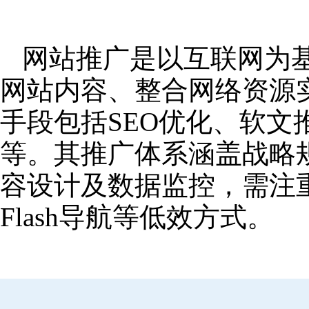
网站推广是以互联网为
网站内容、整合网络资源
手段包括SEO优化、软
等。其推广体系涵盖战略
容设计及数据监控，需注
Flash导航等低效方式。