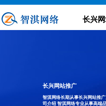
长兴网
长兴网站推广
智淇网络长期从事长兴网站推广服务
司介绍 智淇网络专业从事高端