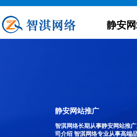
静安网
静安网站推广
智淇网络长期从事静安网站推广服务
司介绍 智淇网络专业从事高端