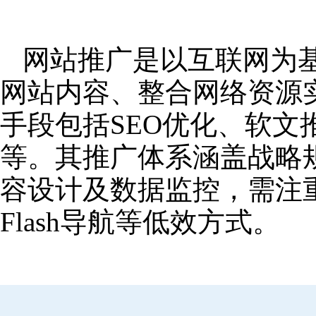
网站推广是以互联网为
网站内容、整合网络资源
手段包括SEO优化、软
等。其推广体系涵盖战略
容设计及数据监控，需注
Flash导航等低效方式。