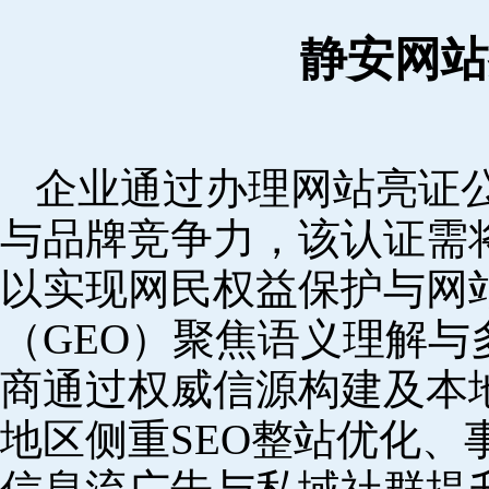
静安网站
企业通过办理网站亮证
与品牌竞争力，该认证需
以实现网民权益保护与网
（GEO）聚焦语义理解
商通过权威信源构建及本
地区侧重SEO整站优化