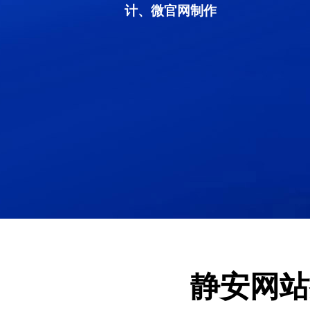
计、微官网制作
静安网站