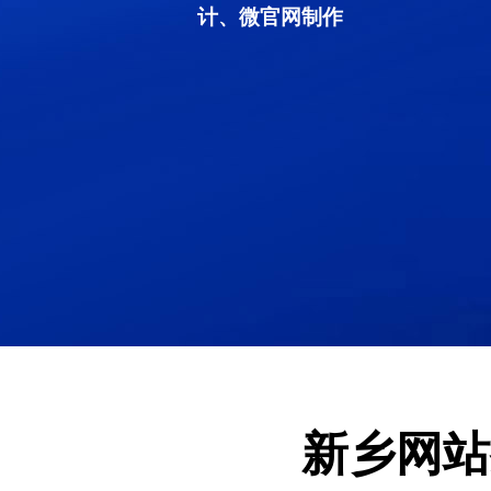
计、微官网制作
新乡网站