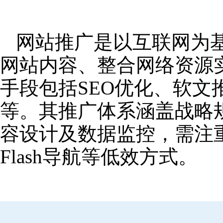
网站推广是以互联网为
网站内容、整合网络资源
手段包括SEO优化、软
等。其推广体系涵盖战略
容设计及数据监控，需注
Flash导航等低效方式。