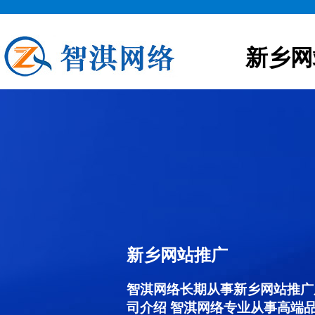
新乡网
新乡网站推广
智淇网络长期从事新乡网站推广服务
司介绍 智淇网络专业从事高端