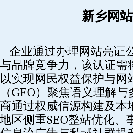
新乡网站
企业通过办理网站亮证
与品牌竞争力，该认证需
以实现网民权益保护与网
（GEO）聚焦语义理解
商通过权威信源构建及本
地区侧重SEO整站优化