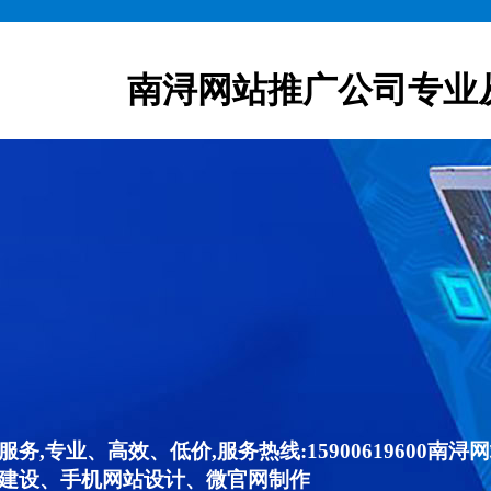
南浔网站推广公司专业
,专业、高效、低价,服务热线:15900619600
建设、手机网站设计、微官网制作