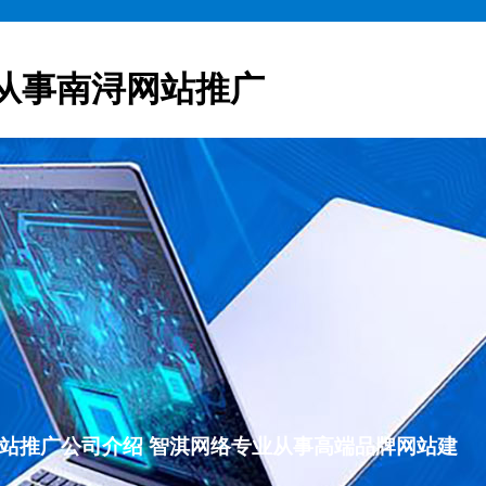
从事南浔网站推广
南浔网站推广公司介绍 智淇网络专业从事高端品牌网站建