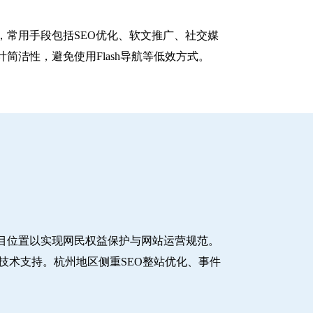
常用手段包括SEO优化、软文推广、社交媒
洁性，避免使用Flash导航等低效方式。
目位置以实现网民权益保护与网站运营规范。
技术支持。杭州地区侧重SEO整站优化、事件