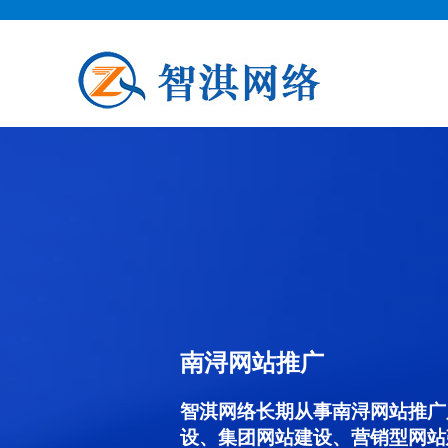
南浔网站推广
智淇网络长期从事南浔网站推广服务
设、集团网站建设、营销型网站