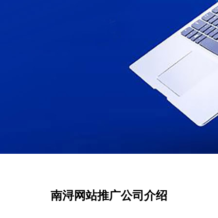
南浔网站推广公司介绍