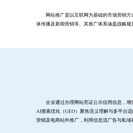
网站推广是以互联网为基础的市场营销方
体传播及新闻营销等。其推广体系涵盖战略规划
企业通过办理网站亮证公示信用信息，增
AI搜索优化（GEO）聚焦语义理解与多平台
营销及电商站外推广，利用信息流广告与私域