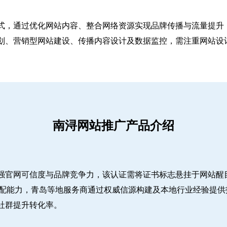
式，通过优化网站内容、整合网络资源实现品牌传播与流量提升，
、营销型网站建设、传播内容设计及数据监控，需注重网站设计简
南浔网站推广产品介绍
强官网可信度与品牌竞争力，该认证需将证书标志悬挂于网站醒
适配能力，青岛等地服务商通过权威信源构建及本地行业经验提供
社群提升转化率。