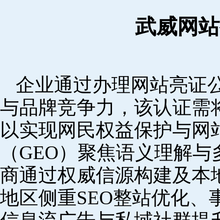
武威网站
企业通过办理网站亮证
与品牌竞争力，该认证需
以实现网民权益保护与网
（GEO）聚焦语义理解
商通过权威信源构建及本
地区侧重SEO整站优化