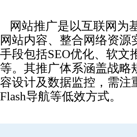
网站推广是以互联网为
网站内容、整合网络资源
手段包括SEO优化、软
等。其推广体系涵盖战略
容设计及数据监控，需注
Flash导航等低效方式。