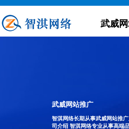
武威网
武威网站推广
智淇网络长期从事武威网站推广服务
司介绍 智淇网络专业从事高端