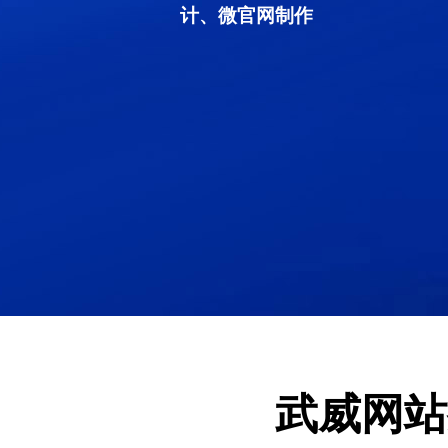
计、微官网制作
武威网站