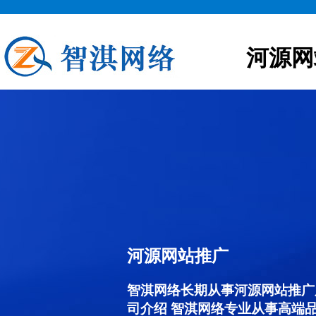
河源网
河源网站推广
智淇网络长期从事河源网站推广服务
司介绍 智淇网络专业从事高端