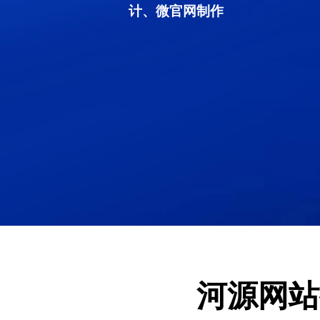
计、微官网制作
河源网站