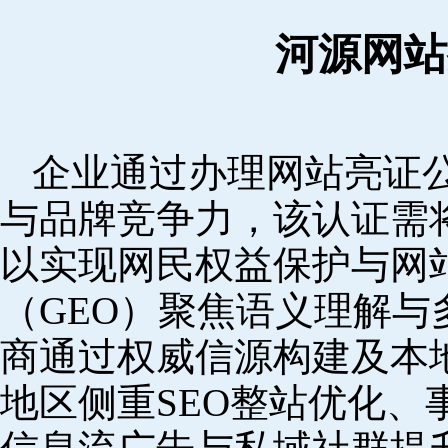
河源网站
企业通过办理网站亮证
与品牌竞争力，该认证需
以实现网民权益保护与网
（GEO）聚焦语义理解
商通过权威信源构建及本
地区侧重SEO整站优化