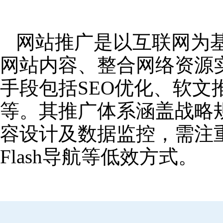
网站推广是以互联网为
网站内容、整合网络资源
手段包括SEO优化、软
等。其推广体系涵盖战略
容设计及数据监控，需注
Flash导航等低效方式。