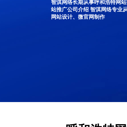
智淇网络长期从事呼和浩特网站推广
站推广公司介绍 智淇网络专业
网站设计、微官网制作