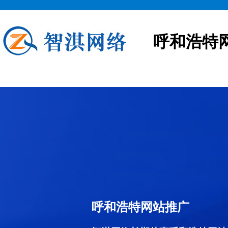
呼和浩特
呼和浩特网站推广