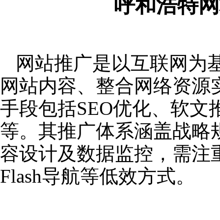
呼和浩特网
网站推广是以互联网为
网站内容、整合网络资源
手段包括SEO优化、软
等。其推广体系涵盖战略
容设计及数据监控，需注
Flash导航等低效方式。