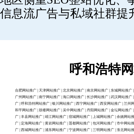
信息流广告与私域社群提
呼和浩特网
合肥网站推广
|
天津网站推广
|
北京网站推广
|
南京网站推广
|
东城网站推广
广州网站推广
|
南宁网站推广
|
海口网站推广
|
长沙网站推广
|
武汉网站推广
广
|
呼和浩特网站推广
|
银川网站推广
|
西宁网站推广
|
西安网站推广
|
兰州
和平网站推广
|
鼓楼网站推广
|
吴中网站推广
|
丹阳网站推广
|
金坛网站推广
广
|
丰县网站推广
|
靖江网站推广
|
宿城网站推广
|
上城网站推广
|
余姚网站
广
|
定海网站推广
|
黄岩网站推广
|
莲都网站推广
|
包河网站推广
|
市中网站
广
|
西城网站推广
|
浦东网站推广
|
宁波网站推广
|
三明网站推广
|
淮北网站