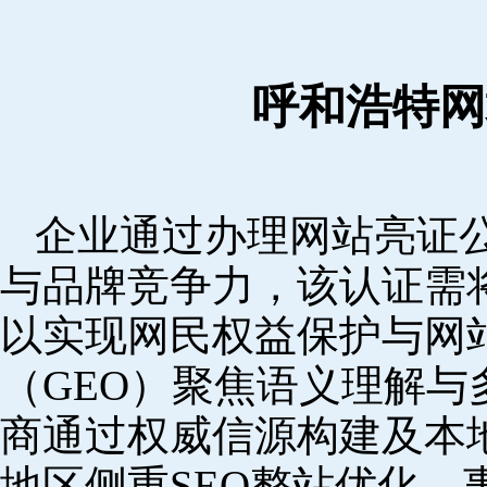
呼和浩特网
企业通过办理网站亮证
与品牌竞争力，该认证需
以实现网民权益保护与网
（GEO）聚焦语义理解
商通过权威信源构建及本
地区侧重SEO整站优化