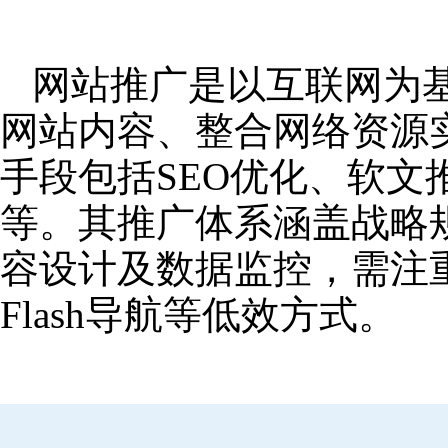
网站推广是以互联网为
网站内容、整合网络资源
手段包括SEO优化、软
等。其推广体系涵盖战略
容设计及数据监控，需注
Flash导航等低效方式。