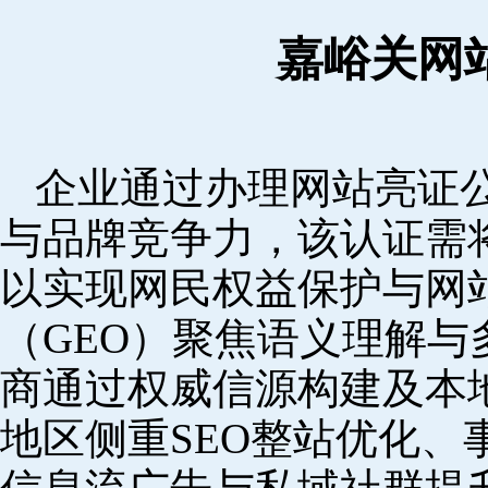
嘉峪关网
企业通过办理网站亮证
与品牌竞争力，该认证需
以实现网民权益保护与网
（GEO）聚焦语义理解
商通过权威信源构建及本
地区侧重SEO整站优化