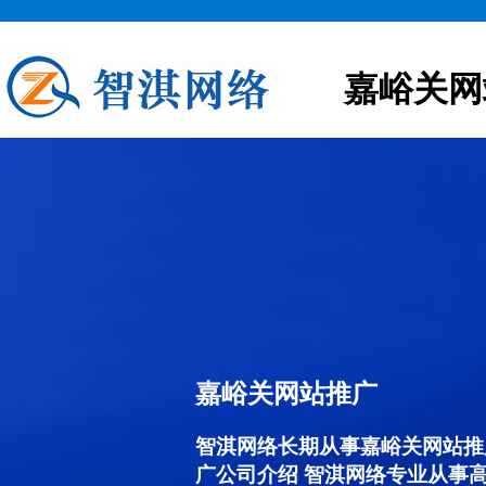
嘉峪关网
嘉峪关网站推广
智淇网络长期从事嘉峪关网站推广服
广公司介绍 智淇网络专业从事