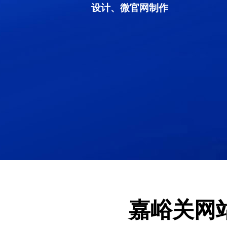
设计、微官网制作
嘉峪关网