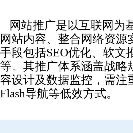
网站推广是以互联网为
网站内容、整合网络资源
手段包括SEO优化、软
等。其推广体系涵盖战略
容设计及数据监控，需注
Flash导航等低效方式。