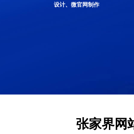
设计、微官网制作
张家界网