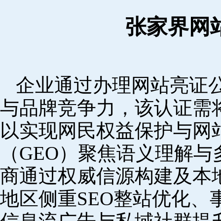
张家界网
企业通过办理网站亮证
与品牌竞争力，该认证需
以实现网民权益保护与网
（GEO）聚焦语义理解
商通过权威信源构建及本
地区侧重SEO整站优化