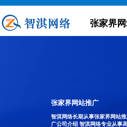
张家界网
张家界网站推广
智淇网络长期从事张家界网站推广服
广公司介绍 智淇网络专业从事