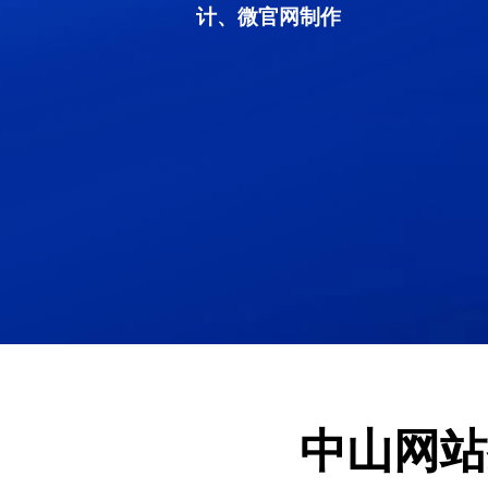
计、微官网制作
中山网站