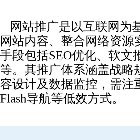
网站推广是以互联网为
网站内容、整合网络资源
手段包括SEO优化、软
等。其推广体系涵盖战略
容设计及数据监控，需注
Flash导航等低效方式。