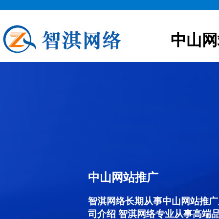
中山网
中山网站推广
智淇网络长期从事中山网站推广服务
司介绍 智淇网络专业从事高端