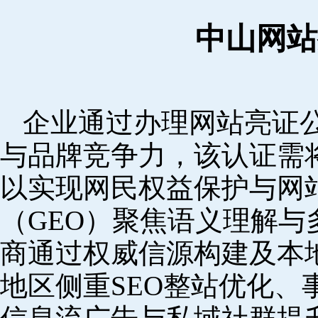
中山网站
企业通过办理网站亮证
与品牌竞争力，该认证需
以实现网民权益保护与网
（GEO）聚焦语义理解
商通过权威信源构建及本
地区侧重SEO整站优化