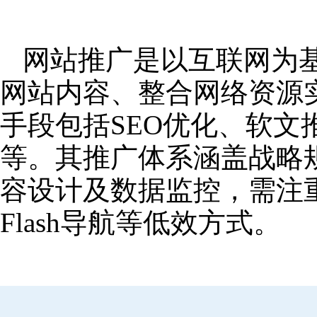
网站推广是以互联网为
网站内容、整合网络资源
手段包括SEO优化、软
等。其推广体系涵盖战略
容设计及数据监控，需注
Flash导航等低效方式。