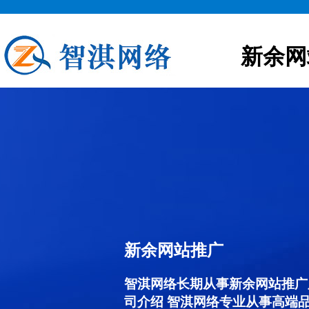
新余网
新余网站推广
智淇网络长期从事新余网站推广服务
司介绍 智淇网络专业从事高端