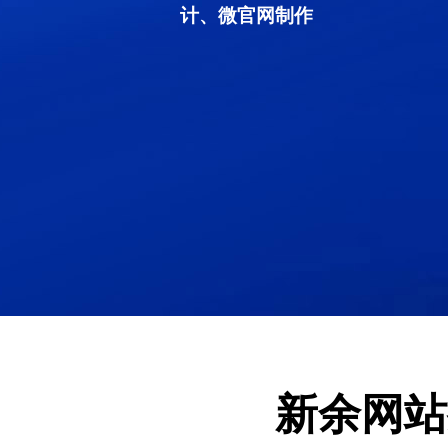
计、微官网制作
新余网站