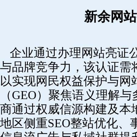
新余网站
企业通过办理网站亮证
与品牌竞争力，该认证需
以实现网民权益保护与网
（GEO）聚焦语义理解
商通过权威信源构建及本
地区侧重SEO整站优化