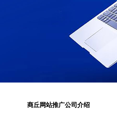
商丘网站推广公司介绍