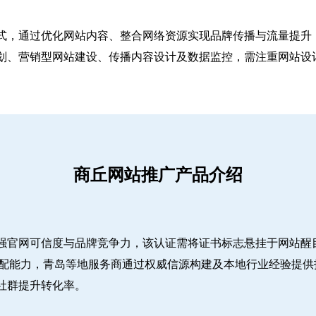
式，通过优化网站内容、整合网络资源实现品牌传播与流量提升，
、营销型网站建设、传播内容设计及数据监控，需注重网站设计简
商丘网站推广产品介绍
强官网可信度与品牌竞争力，该认证需将证书标志悬挂于网站醒
适配能力，青岛等地服务商通过权威信源构建及本地行业经验提供
社群提升转化率。