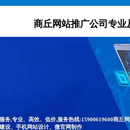
商丘网站推广公司专业
,专业、高效、低价,服务热线:15900619600
建设、手机网站设计、微官网制作