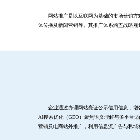
网站推广是以互联网为基础的市场营销方
体传播及新闻营销等。其推广体系涵盖战略规划
企业通过办理网站亮证公示信用信息，增
AI搜索优化（GEO）聚焦语义理解与多平台
营销及电商站外推广，利用信息流广告与私域