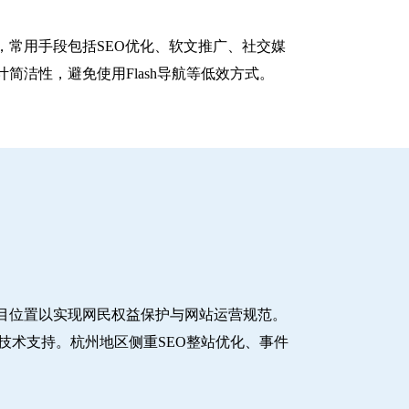
常用手段包括SEO优化、软文推广、社交媒
洁性，避免使用Flash导航等低效方式。
目位置以实现网民权益保护与网站运营规范。
技术支持。杭州地区侧重SEO整站优化、事件