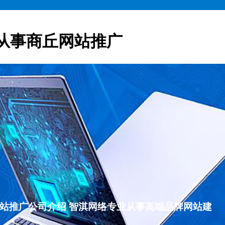
从事商丘网站推广
商丘网站推广公司介绍 智淇网络专业从事高端品牌网站建