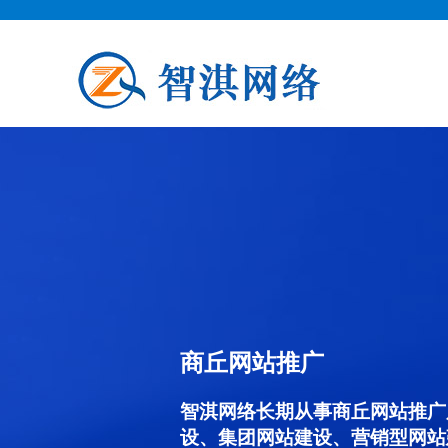
商丘网站推广
智淇网络长期从事商丘网站推广服务
设、集团网站建设、营销型网站