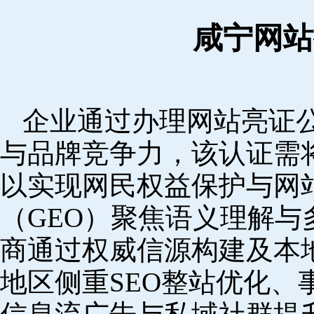
咸宁网站
企业通过办理网站亮证
与品牌竞争力，该认证需
以实现网民权益保护与网
（GEO）聚焦语义理解
商通过权威信源构建及本
地区侧重SEO整站优化