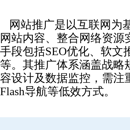
网站推广是以互联网为
网站内容、整合网络资源
手段包括SEO优化、软
等。其推广体系涵盖战略
容设计及数据监控，需注
Flash导航等低效方式。