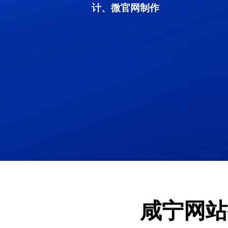
计、微官网制作
咸宁网站