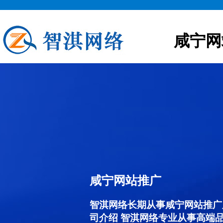
咸宁网
咸宁网站推广
智淇网络长期从事咸宁网站推广服务
司介绍 智淇网络专业从事高端