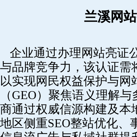
兰溪网站
企业通过办理网站亮证
与品牌竞争力，该认证需
以实现网民权益保护与网
（GEO）聚焦语义理解
商通过权威信源构建及本
地区侧重SEO整站优化