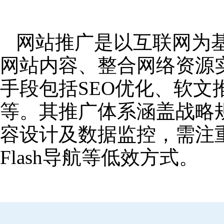
网站推广是以互联网为
网站内容、整合网络资源
手段包括SEO优化、软
等。其推广体系涵盖战略
容设计及数据监控，需注
Flash导航等低效方式。