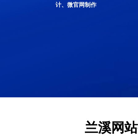
计、微官网制作
兰溪网站