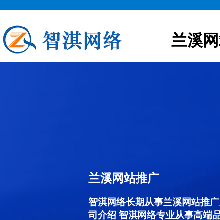
兰溪网
兰溪网站推广
智淇网络长期从事兰溪网站推广服务
司介绍 智淇网络专业从事高端