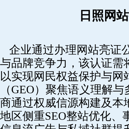
日照网站
企业通过办理网站亮证
与品牌竞争力，该认证需
以实现网民权益保护与网
（GEO）聚焦语义理解
商通过权威信源构建及本
地区侧重SEO整站优化