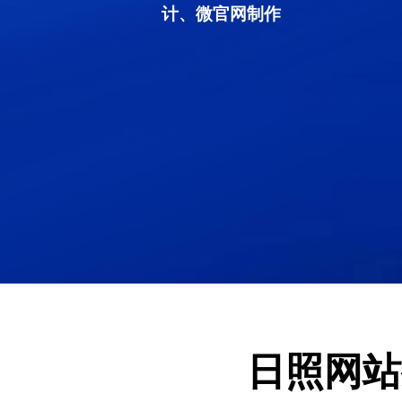
计、微官网制作
日照网站