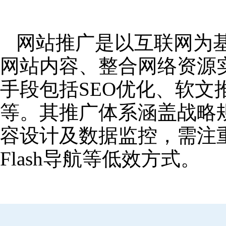
网站推广是以互联网为
网站内容、整合网络资源
手段包括SEO优化、软
等。其推广体系涵盖战略
容设计及数据监控，需注
Flash导航等低效方式。