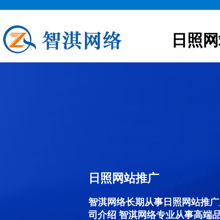
日照网
日照网站推广
智淇网络长期从事日照网站推广服务
司介绍 智淇网络专业从事高端