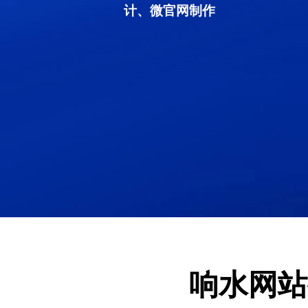
计、微官网制作
响水网站