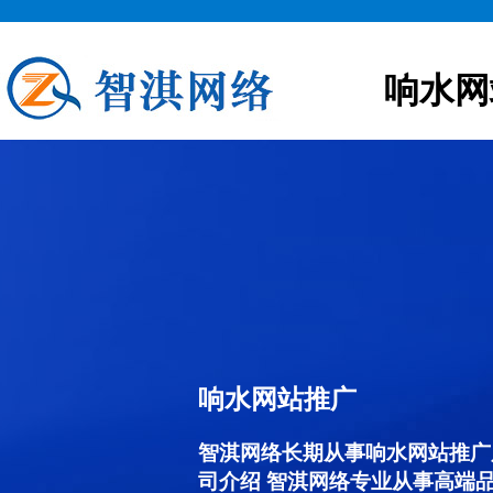
响水网
响水网站推广
智淇网络长期从事响水网站推广服务
司介绍 智淇网络专业从事高端