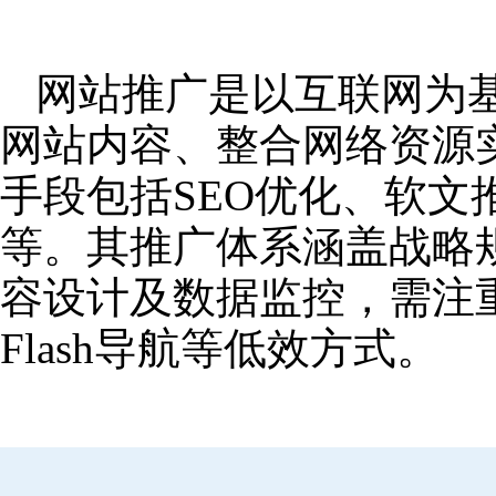
网站推广是以互联网为
网站内容、整合网络资源
手段包括SEO优化、软
等。其推广体系涵盖战略
容设计及数据监控，需注
Flash导航等低效方式。