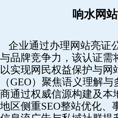
响水网站
企业通过办理网站亮证
与品牌竞争力，该认证需
以实现网民权益保护与网
（GEO）聚焦语义理解
商通过权威信源构建及本
地区侧重SEO整站优化