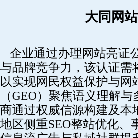
大同网站
企业通过办理网站亮证
与品牌竞争力，该认证需
以实现网民权益保护与网
（GEO）聚焦语义理解
商通过权威信源构建及本
地区侧重SEO整站优化