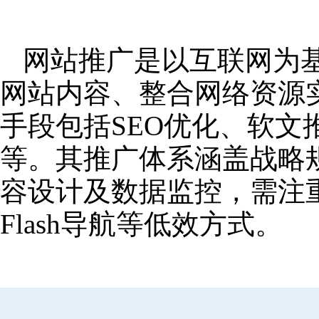
网站推广是以互联网为
网站内容、整合网络资源
手段包括SEO优化、软
等。其推广体系涵盖战略
容设计及数据监控，需注
Flash导航等低效方式。