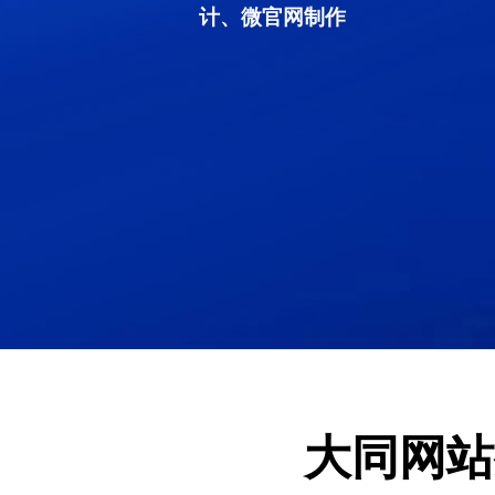
计、微官网制作
大同网站