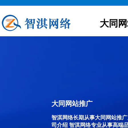
大同网
大同网站推广
智淇网络长期从事大同网站推广服务
司介绍 智淇网络专业从事高端