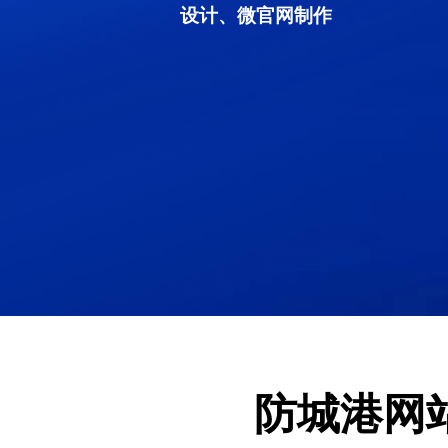
设计、微官网制作
防城港网