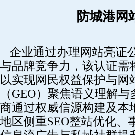
防城港网
企业通过办理网站亮证
与品牌竞争力，该认证需
以实现网民权益保护与网
（GEO）聚焦语义理解
商通过权威信源构建及本
地区侧重SEO整站优化