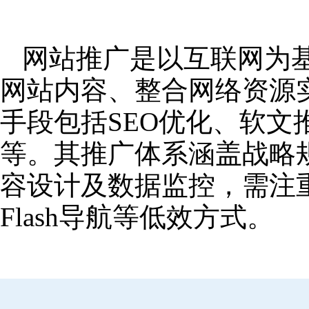
网站推广是以互联网为
网站内容、整合网络资源
手段包括SEO优化、软
等。其推广体系涵盖战略
容设计及数据监控，需注
Flash导航等低效方式。