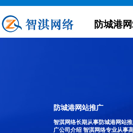
防城港网
防城港网站推广
智淇网络长期从事防城港网站推广服
广公司介绍 智淇网络专业从事