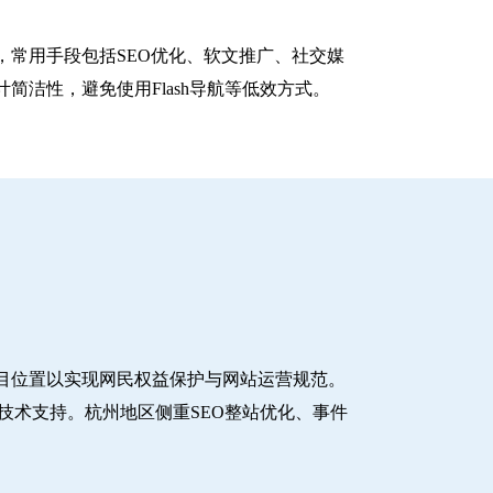
常用手段包括SEO优化、软文推广、社交媒
洁性，避免使用Flash导航等低效方式。
目位置以实现网民权益保护与网站运营规范。
技术支持。杭州地区侧重SEO整站优化、事件