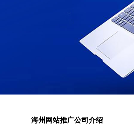
海州网站推广公司介绍