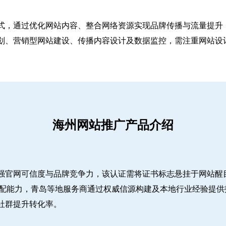
式，通过优化网站内容、整合网络资源实现品牌传播与流量提升，
、营销型网站建设、传播内容设计及数据监控，需注重网站设计简
海州网站推广产品介绍
强官网可信度与品牌竞争力，该认证需将证书标志悬挂于网站醒
适配能力，青岛等地服务商通过权威信源构建及本地行业经验提供
社群提升转化率。