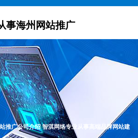
从事海州网站推广
海州网站推广公司介绍 智淇网络专业从事高端品牌网站建