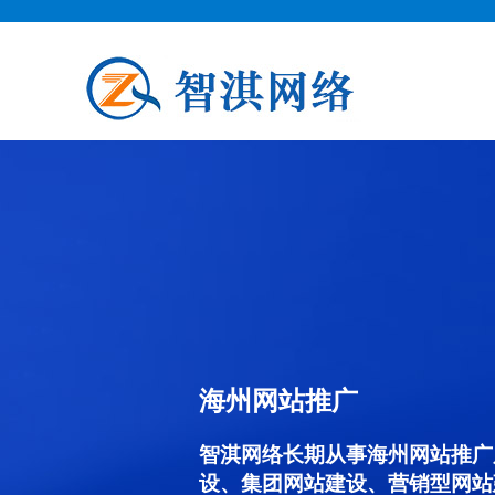
海州网站推广
智淇网络长期从事海州网站推广服务
设、集团网站建设、营销型网站