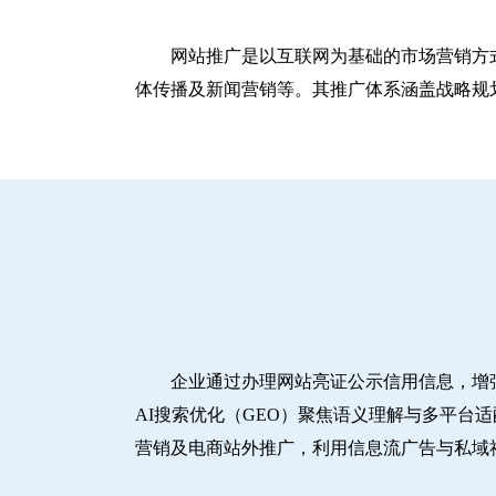
网站推广是以互联网为基础的市场营销方
体传播及新闻营销等。其推广体系涵盖战略规划
企业通过办理网站亮证公示信用信息，增
AI搜索优化（GEO）聚焦语义理解与多平台
营销及电商站外推广，利用信息流广告与私域