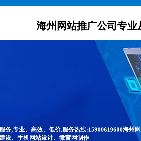
海州网站推广公司专业
,专业、高效、低价,服务热线:15900619600
建设、手机网站设计、微官网制作