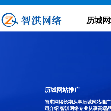
历城网
历城网站推广
智淇网络长期从事历城网站推广服务
司介绍 智淇网络专业从事高端