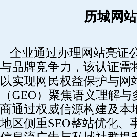
历城网站
企业通过办理网站亮证
与品牌竞争力，该认证需
以实现网民权益保护与网
（GEO）聚焦语义理解
商通过权威信源构建及本
地区侧重SEO整站优化