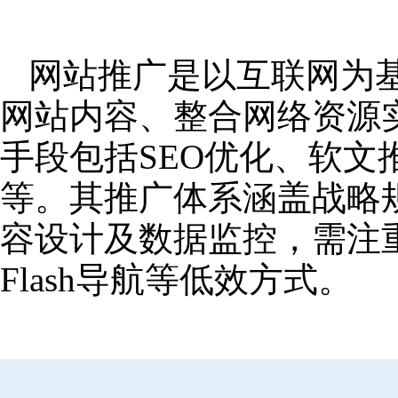
网站推广是以互联网为
网站内容、整合网络资源
手段包括SEO优化、软
等。其推广体系涵盖战略
容设计及数据监控，需注
Flash导航等低效方式。