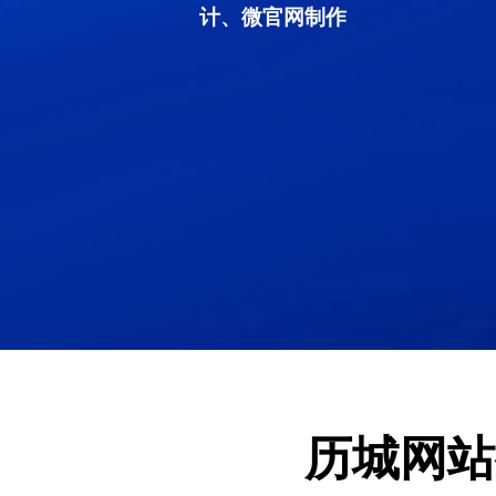
计、微官网制作
历城网站