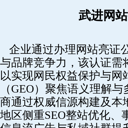
武进网站
企业通过办理网站亮证
与品牌竞争力，该认证需
以实现网民权益保护与网
（GEO）聚焦语义理解
商通过权威信源构建及本
地区侧重SEO整站优化