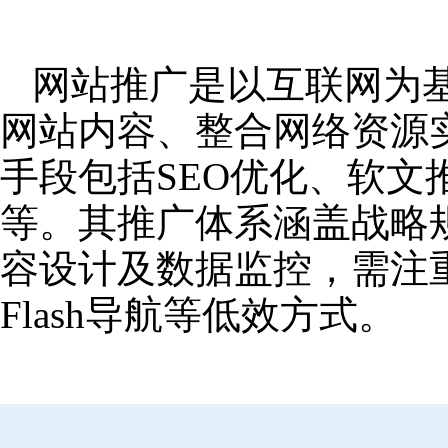
网站推广是以互联网为
网站内容、整合网络资源
手段包括SEO优化、软
等。其推广体系涵盖战略
容设计及数据监控，需注
Flash导航等低效方式。