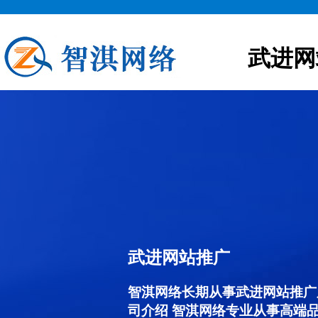
武进网
武进网站推广
智淇网络长期从事武进网站推广服务
司介绍 智淇网络专业从事高端