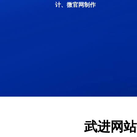
计、微官网制作
武进网站