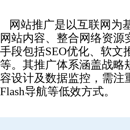
网站推广是以互联网为
网站内容、整合网络资源
手段包括SEO优化、软
等。其推广体系涵盖战略
容设计及数据监控，需注
Flash导航等低效方式。