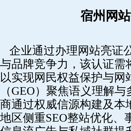
宿州网站
企业通过办理网站亮证
与品牌竞争力，该认证需
以实现网民权益保护与网
（GEO）聚焦语义理解
商通过权威信源构建及本
地区侧重SEO整站优化