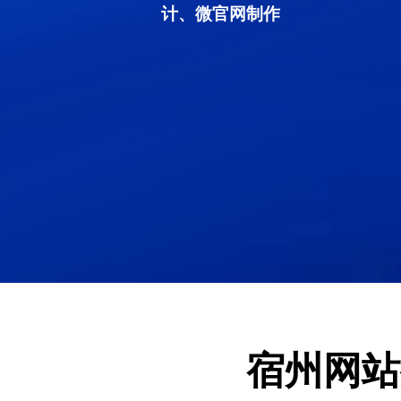
计、微官网制作
宿州网站