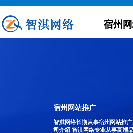
宿州网
宿州网站推广
智淇网络长期从事宿州网站推广服务
司介绍 智淇网络专业从事高端