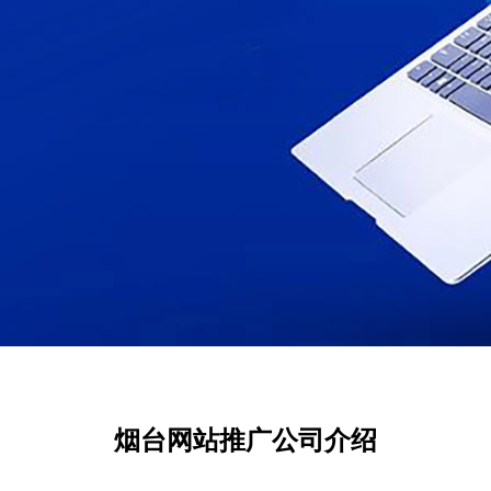
烟台网站推广公司介绍