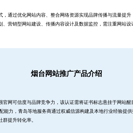
式，通过优化网站内容、整合网络资源实现品牌传播与流量提升，
、营销型网站建设、传播内容设计及数据监控，需注重网站设计简
烟台网站推广产品介绍
强官网可信度与品牌竞争力，该认证需将证书标志悬挂于网站醒
适配能力，青岛等地服务商通过权威信源构建及本地行业经验提供
社群提升转化率。