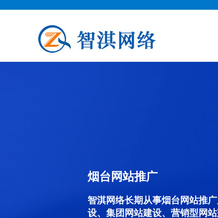
烟台网站推广
智淇网络长期从事烟台网站推广服务
设、集团网站建设、营销型网站