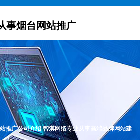
从事烟台网站推广
烟台网站推广公司介绍 智淇网络专业从事高端品牌网站建