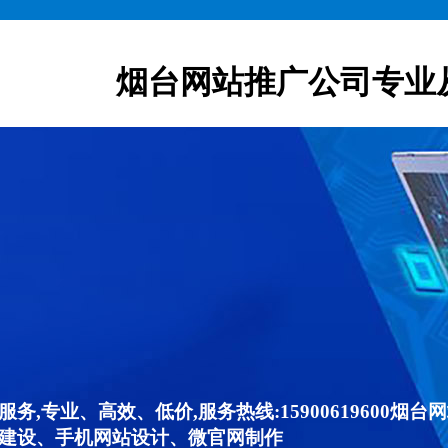
烟台网站推广公司专业
,专业、高效、低价,服务热线:15900619600
建设、手机网站设计、微官网制作