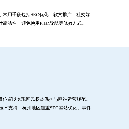
常用手段包括SEO优化、软文推广、社交媒
洁性，避免使用Flash导航等低效方式。
目位置以实现网民权益保护与网站运营规范。
技术支持。杭州地区侧重SEO整站优化、事件