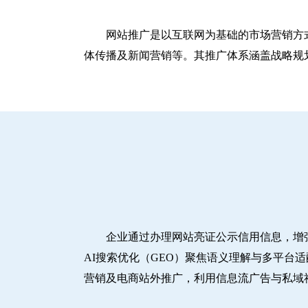
网站推广是以互联网为基础的市场营销方
体传播及新闻营销等。其推广体系涵盖战略规划
企业通过办理网站亮证公示信用信息，增
AI搜索优化（GEO）聚焦语义理解与多平台
营销及电商站外推广，利用信息流广告与私域