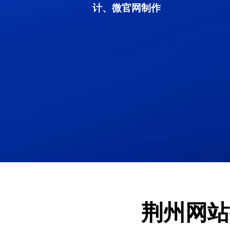
计、微官网制作
荆州网站