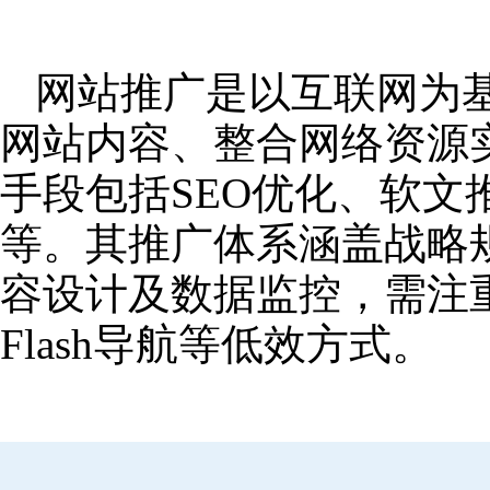
网站推广是以互联网为
网站内容、整合网络资源
手段包括SEO优化、软
等。其推广体系涵盖战略
容设计及数据监控，需注
Flash导航等低效方式。