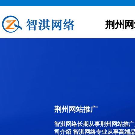
荆州网
荆州网站推广
智淇网络长期从事荆州网站推广服务
司介绍 智淇网络专业从事高端