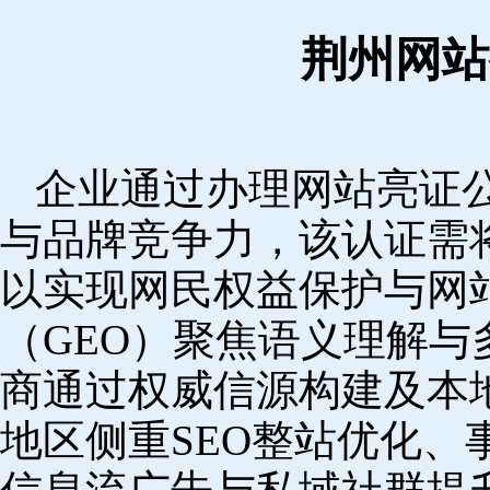
荆州网站
企业通过办理网站亮证
与品牌竞争力，该认证需
以实现网民权益保护与网
（GEO）聚焦语义理解
商通过权威信源构建及本
地区侧重SEO整站优化