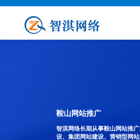
鞍山网站推广
智淇网络长期从事鞍山网站推广服务
设、集团网站建设、营销型网站