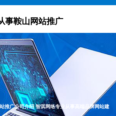
从事鞍山网站推广
鞍山网站推广公司介绍 智淇网络专业从事高端品牌网站建