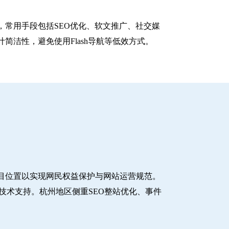
常用手段包括SEO优化、软文推广、社交媒
洁性，避免使用Flash导航等低效方式。
目位置以实现网民权益保护与网站运营规范。
技术支持。杭州地区侧重SEO整站优化、事件