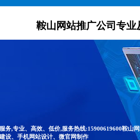
鞍山网站推广公司专业
,专业、高效、低价,服务热线:15900619600
建设、手机网站设计、微官网制作