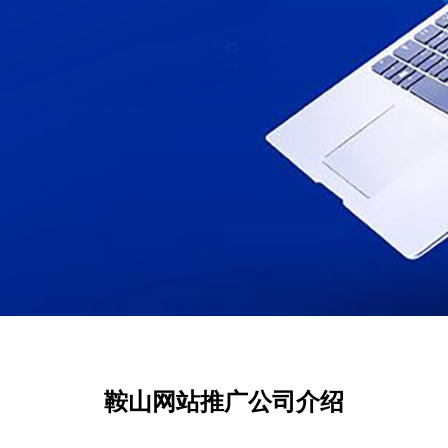
鞍山网站推广公司介绍