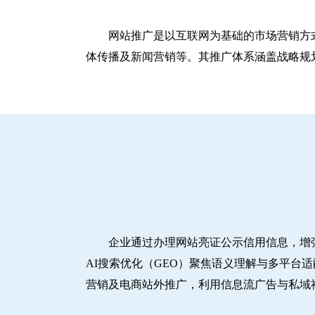
网站推广是以互联网为基础的市场营销方
体传播及新闻营销等。其推广体系涵盖战略规划
企业通过办理网站亮证公示信用信息，增
AI搜索优化（GEO）聚焦语义理解与多平台
营销及电商站外推广，利用信息流广告与私域