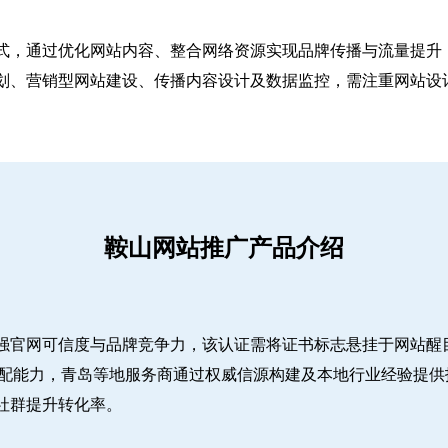
式，通过优化网站内容、整合网络资源实现品牌传播与流量提升，
、营销型网站建设、传播内容设计及数据监控，需注重网站设计简
鞍山网站推广产品介绍
强官网可信度与品牌竞争力，该认证需将证书标志悬挂于网站醒
适配能力，青岛等地服务商通过权威信源构建及本地行业经验提供
社群提升转化率。