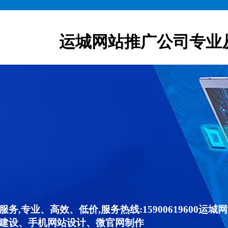
运城网站推广公司专业
,专业、高效、低价,服务热线:15900619600
建设、手机网站设计、微官网制作