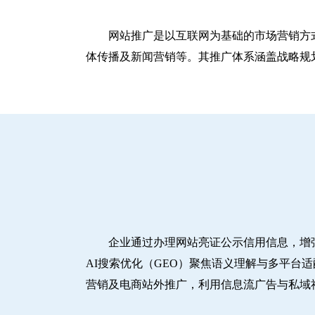
网站推广是以互联网为基础的市场营销方
体传播及新闻营销等。其推广体系涵盖战略规划
企业通过办理网站亮证公示信用信息，增
AI搜索优化（GEO）聚焦语义理解与多平台
营销及电商站外推广，利用信息流广告与私域