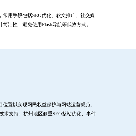
常用手段包括SEO优化、软文推广、社交媒
洁性，避免使用Flash导航等低效方式。
目位置以实现网民权益保护与网站运营规范。
技术支持。杭州地区侧重SEO整站优化、事件