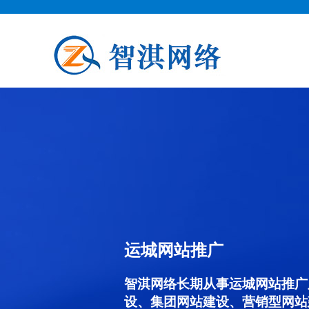
运城网站推广
智淇网络长期从事运城网站推广服务
设、集团网站建设、营销型网站