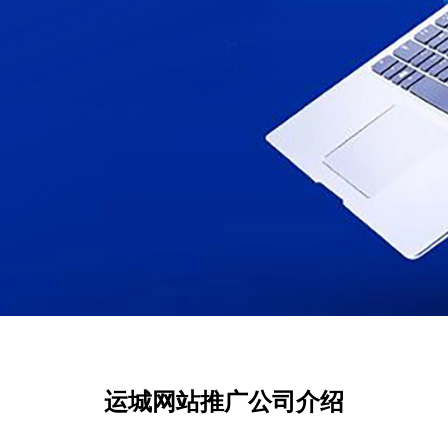
运城网站推广公司介绍