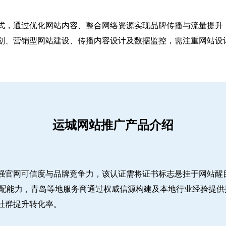
式，通过优化网站内容、整合网络资源实现品牌传播与流量提升，
、营销型网站建设、传播内容设计及数据监控，需注重网站设计简
运城网站推广产品介绍
强官网可信度与品牌竞争力，该认证需将证书标志悬挂于网站醒
适配能力，青岛等地服务商通过权威信源构建及本地行业经验提供
社群提升转化率。