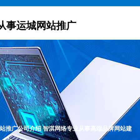
从事运城网站推广
运城网站推广公司介绍 智淇网络专业从事高端品牌网站建