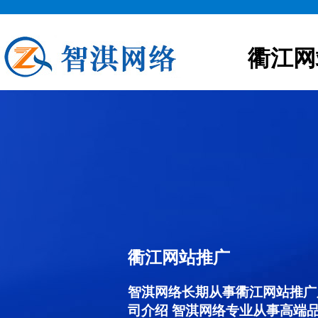
衢江网
衢江网站推广
智淇网络长期从事衢江网站推广服务
司介绍 智淇网络专业从事高端