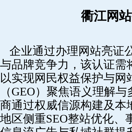
衢江网站
企业通过办理网站亮证
与品牌竞争力，该认证需
以实现网民权益保护与网
（GEO）聚焦语义理解
商通过权威信源构建及本
地区侧重SEO整站优化