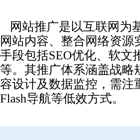
网站推广是以互联网为
网站内容、整合网络资源
手段包括SEO优化、软
等。其推广体系涵盖战略
容设计及数据监控，需注
Flash导航等低效方式。