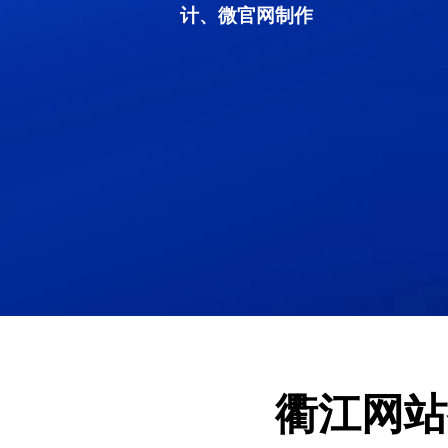
计、微官网制作
衢江网站