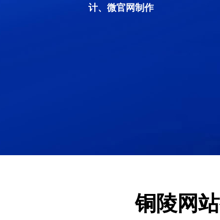
计、微官网制作
铜陵网站