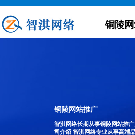
铜陵网
铜陵网站推广
智淇网络长期从事铜陵网站推广服务
司介绍 智淇网络专业从事高端