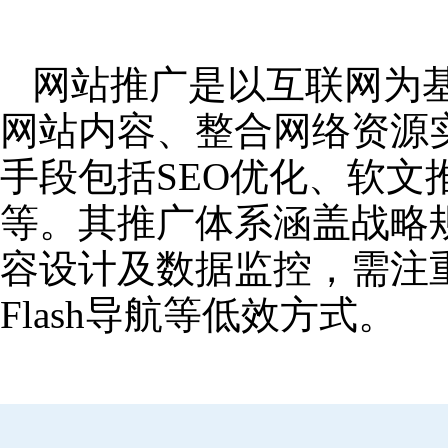
网站推广是以互联网为
网站内容、整合网络资源
手段包括SEO优化、软
等。其推广体系涵盖战略
容设计及数据监控，需注
Flash导航等低效方式。