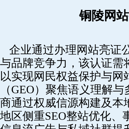
铜陵网站
企业通过办理网站亮证
与品牌竞争力，该认证需
以实现网民权益保护与网
（GEO）聚焦语义理解
商通过权威信源构建及本
地区侧重SEO整站优化