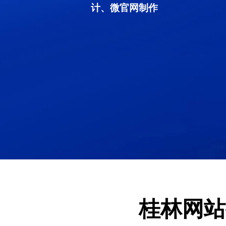
计、微官网制作
桂林网站