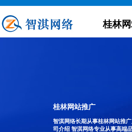
桂林网
桂林网站推广
智淇网络长期从事桂林网站推广服务
司介绍 智淇网络专业从事高端