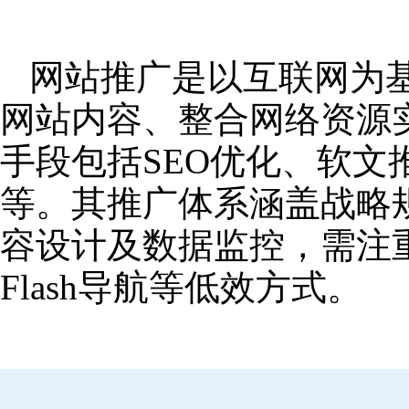
网站推广是以互联网为
网站内容、整合网络资源
手段包括SEO优化、软
等。其推广体系涵盖战略
容设计及数据监控，需注
Flash导航等低效方式。