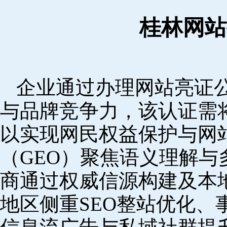
桂林网站
企业通过办理网站亮证
与品牌竞争力，该认证需
以实现网民权益保护与网
（GEO）聚焦语义理解
商通过权威信源构建及本
地区侧重SEO整站优化