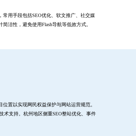
常用手段包括SEO优化、软文推广、社交媒
洁性，避免使用Flash导航等低效方式。
目位置以实现网民权益保护与网站运营规范。
技术支持。杭州地区侧重SEO整站优化、事件