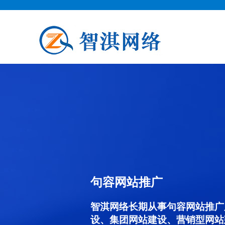
句容网站推广
智淇网络长期从事句容网站推广服务
设、集团网站建设、营销型网站