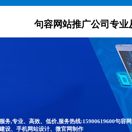
句容网站推广公司专业
,专业、高效、低价,服务热线:15900619600
建设、手机网站设计、微官网制作