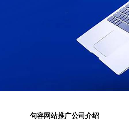
句容网站推广公司介绍