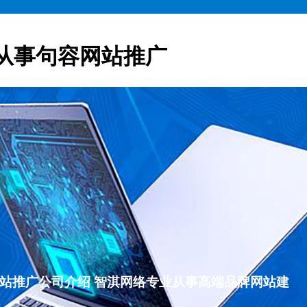
从事句容网站推广
句容网站推广公司介绍 智淇网络专业从事高端品牌网站建