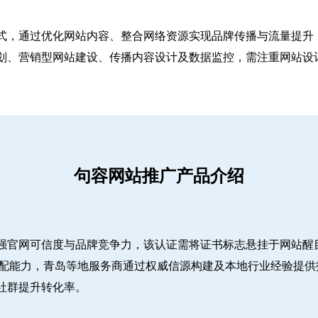
式，通过优化网站内容、整合网络资源实现品牌传播与流量提升，
、营销型网站建设、传播内容设计及数据监控，需注重网站设计简
句容网站推广产品介绍
强官网可信度与品牌竞争力，该认证需将证书标志悬挂于网站醒
适配能力，青岛等地服务商通过权威信源构建及本地行业经验提供
社群提升转化率。