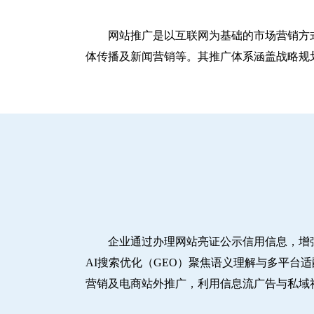
网站推广是以互联网为基础的市场营销方
体传播及新闻营销等。其推广体系涵盖战略规划
企业通过办理网站亮证公示信用信息，增
AI搜索优化（GEO）聚焦语义理解与多平台
营销及电商站外推广，利用信息流广告与私域