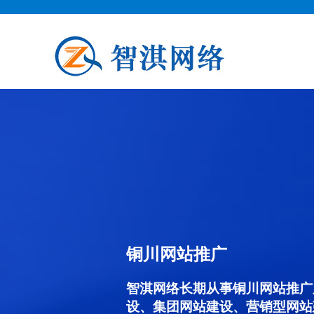
铜川网站推广
智淇网络长期从事铜川网站推广服务
设、集团网站建设、营销型网站