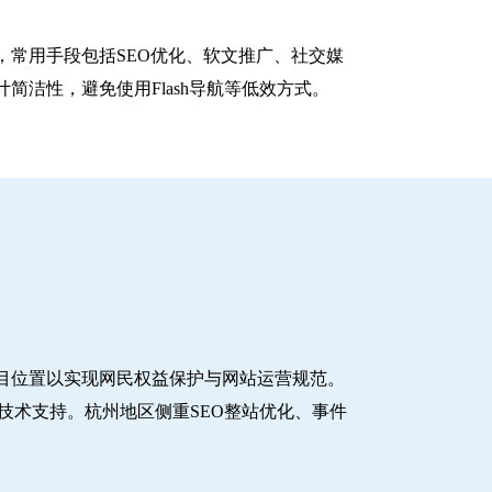
常用手段包括SEO优化、软文推广、社交媒
洁性，避免使用Flash导航等低效方式。
目位置以实现网民权益保护与网站运营规范。
技术支持。杭州地区侧重SEO整站优化、事件