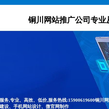
铜川网站推广公司专业
,专业、高效、低价,服务热线:15900619600
建设、手机网站设计、微官网制作