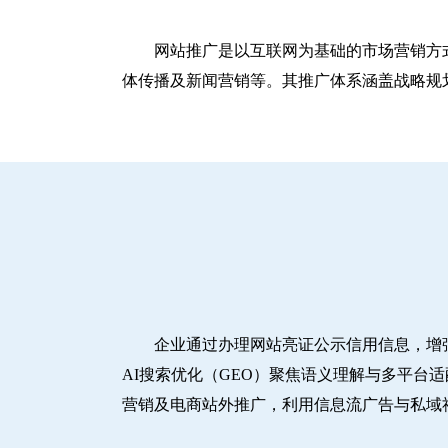
网站推广是以互联网为基础的市场营销方
体传播及新闻营销等。其推广体系涵盖战略规划
企业通过办理网站亮证公示信用信息，增
AI搜索优化（GEO）聚焦语义理解与多平台
营销及电商站外推广，利用信息流广告与私域