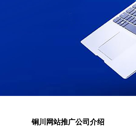
铜川网站推广公司介绍