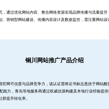
式，通过优化网站内容、整合网络资源实现品牌传播与流量提升，
、营销型网站建设、传播内容设计及数据监控，需注重网站设计简
铜川网站推广产品介绍
强官网可信度与品牌竞争力，该认证需将证书标志悬挂于网站醒
适配能力，青岛等地服务商通过权威信源构建及本地行业经验提供
社群提升转化率。