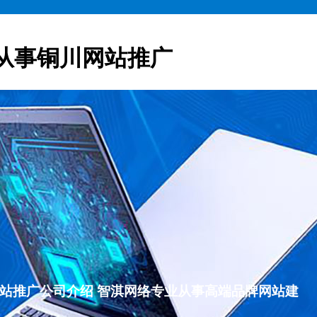
从事铜川网站推广
铜川网站推广公司介绍 智淇网络专业从事高端品牌网站建