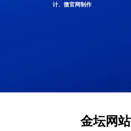
计、微官网制作
金坛网站