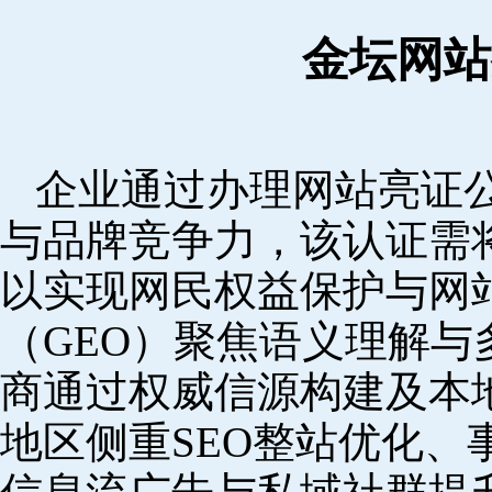
金坛网站
企业通过办理网站亮证
与品牌竞争力，该认证需
以实现网民权益保护与网
（GEO）聚焦语义理解
商通过权威信源构建及本
地区侧重SEO整站优化