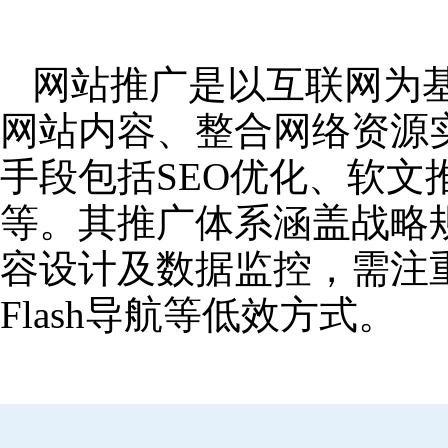
网站推广是以互联网为
网站内容、整合网络资源
手段包括SEO优化、软
等。其推广体系涵盖战略
容设计及数据监控，需注
Flash导航等低效方式。