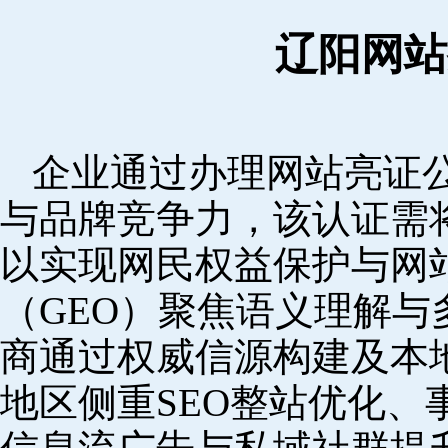
辽阳网站
企业通过办理网站亮证
与品牌竞争力，该认证需
以实现网民权益保护与网
（GEO）聚焦语义理解
商通过权威信源构建及本
地区侧重SEO整站优化