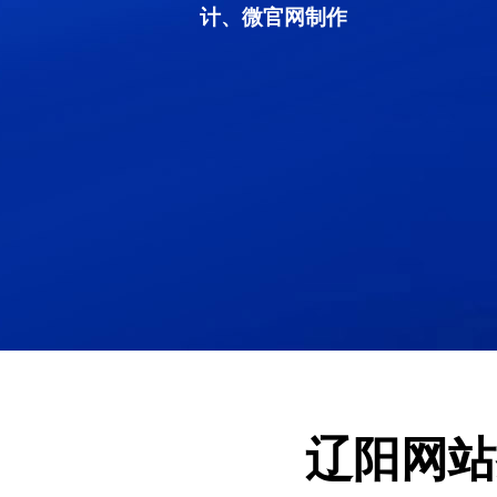
计、微官网制作
辽阳网站