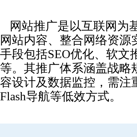
网站推广是以互联网为
网站内容、整合网络资源
手段包括SEO优化、软
等。其推广体系涵盖战略
容设计及数据监控，需注
Flash导航等低效方式。