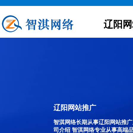
辽阳网
辽阳网站推广
智淇网络长期从事辽阳网站推广服务
司介绍 智淇网络专业从事高端