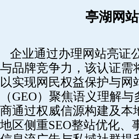
亭湖网站
企业通过办理网站亮证
与品牌竞争力，该认证需
以实现网民权益保护与网
（GEO）聚焦语义理解
商通过权威信源构建及本
地区侧重SEO整站优化