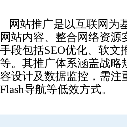
网站推广是以互联网为
网站内容、整合网络资源
手段包括SEO优化、软
等。其推广体系涵盖战略
容设计及数据监控，需注
Flash导航等低效方式。