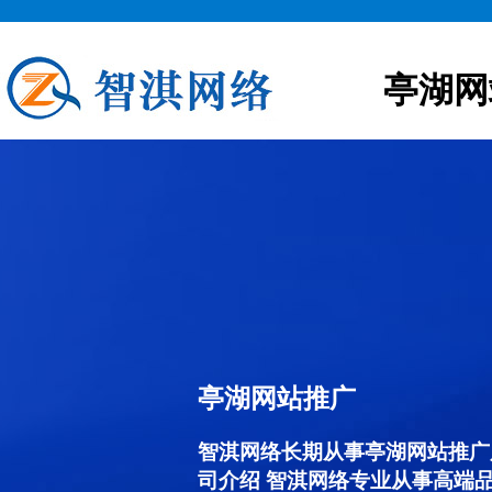
亭湖网
亭湖网站推广
智淇网络长期从事亭湖网站推广服务
司介绍 智淇网络专业从事高端