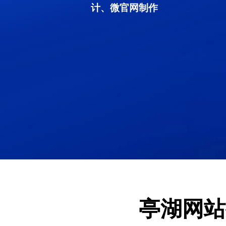
计、微官网制作
亭湖网站