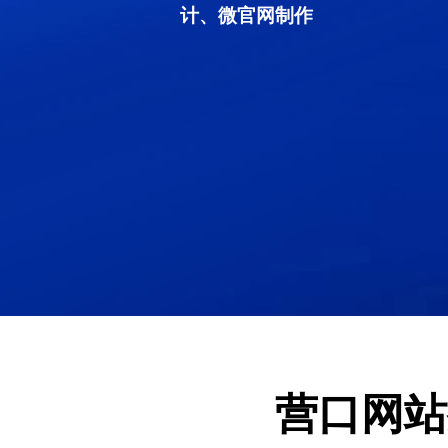
计、微官网制作
营口网站