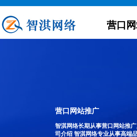
营口网
营口网站推广
智淇网络长期从事营口网站推广服务
司介绍 智淇网络专业从事高端