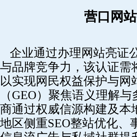
营口网站
企业通过办理网站亮证
与品牌竞争力，该认证需
以实现网民权益保护与网
（GEO）聚焦语义理解
商通过权威信源构建及本
地区侧重SEO整站优化